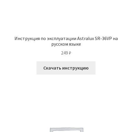
Инструкция по эксплуатации Astralux SR-36VP на
русском языке
249
₽
Скачать инструкцию