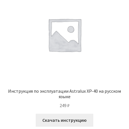
Инструкция по эксплуатации Astralux XP-40 на русском
языке
249
₽
Скачать инструкцию