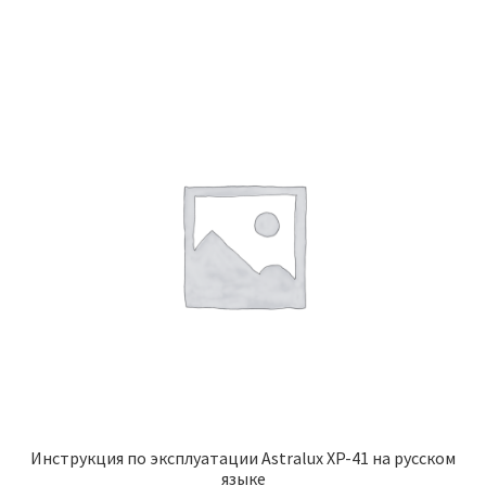
Инструкция по эксплуатации Astralux XP-41 на русском
языке