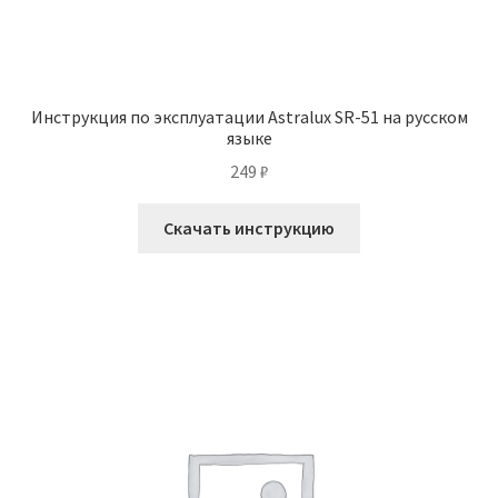
Инструкция по эксплуатации Astralux SR-51 на русском
языке
249
₽
Скачать инструкцию