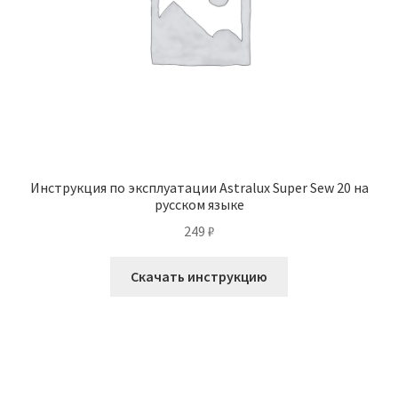
Инструкция по эксплуатации Astralux Super Sew 20 на
русском языке
249
₽
Скачать инструкцию