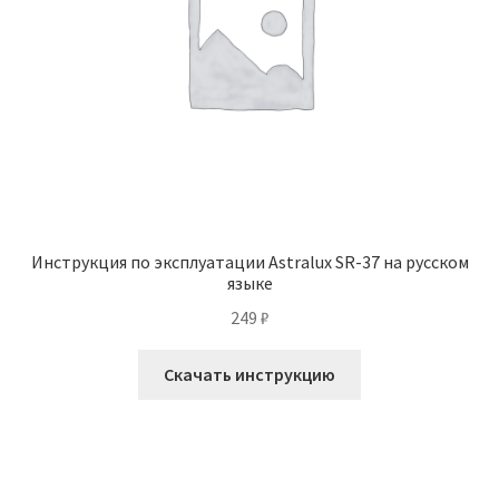
Инструкция по эксплуатации Astralux SR-37 на русском
языке
249
₽
Скачать инструкцию