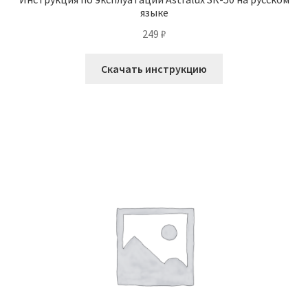
языке
249
₽
Скачать инструкцию