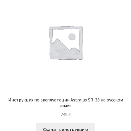
Инструкция по эксплуатации Astralux SR-38 на русском
языке
249
₽
Скачать инструкцию