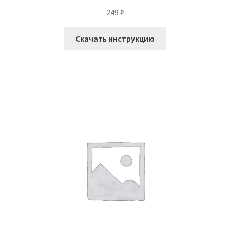
249
₽
Скачать инструкцию