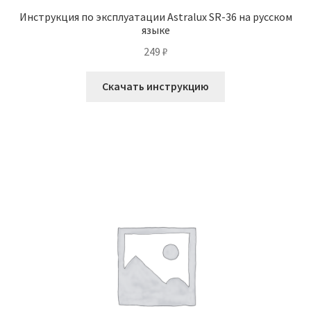
Инструкция по эксплуатации Astralux SR-36 на русском
языке
249
₽
Скачать инструкцию