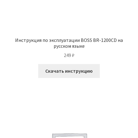
Инструкция по эксплуатации BOSS BR-1200CD на
русском языке
249
₽
Скачать инструкцию