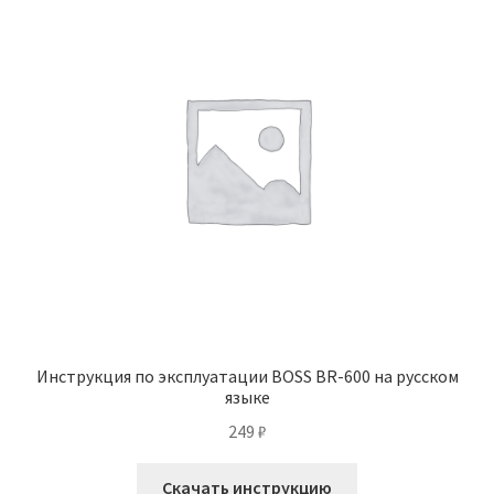
Инструкция по эксплуатации BOSS BR-600 на русском
языке
249
₽
Скачать инструкцию