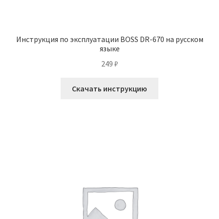
Инструкция по эксплуатации BOSS DR-670 на русском
языке
249
₽
Скачать инструкцию