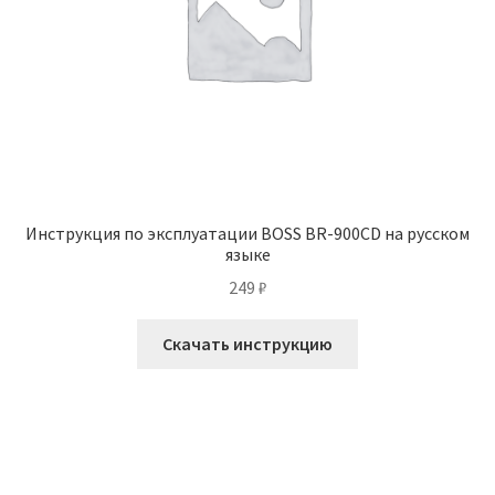
Инструкция по эксплуатации BOSS BR-900CD на русском
языке
249
₽
Скачать инструкцию