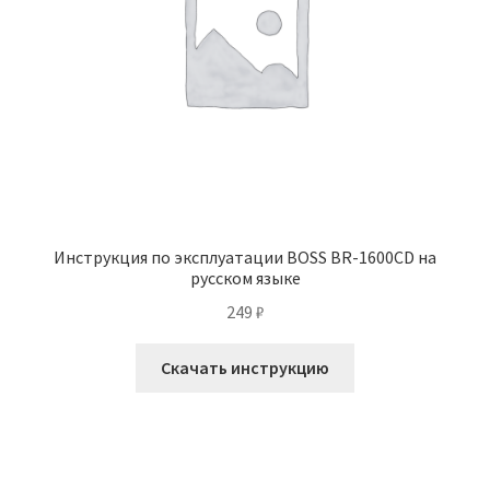
Инструкция по эксплуатации BOSS BR-1600CD на
русском языке
249
₽
Скачать инструкцию