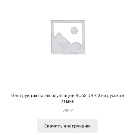
Инструкция по эксплуатации BOSS DB-60 на русском
языке
249
₽
Скачать инструкцию