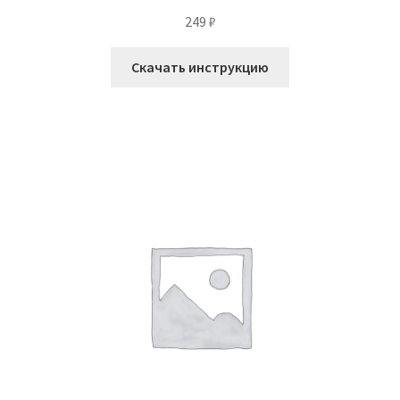
249
₽
Скачать инструкцию