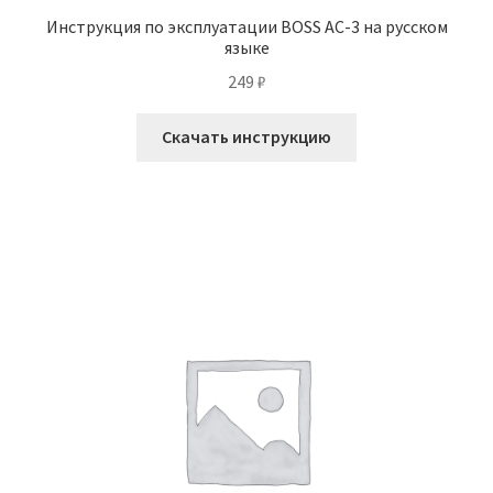
Инструкция по эксплуатации BOSS AC-3 на русском
языке
249
₽
Скачать инструкцию