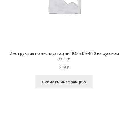
Инструкция по эксплуатации BOSS DR-880 на русском
языке
249
₽
Скачать инструкцию