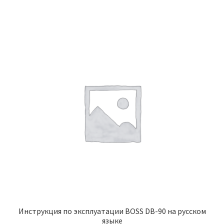
Инструкция по эксплуатации BOSS DB-90 на русском
языке