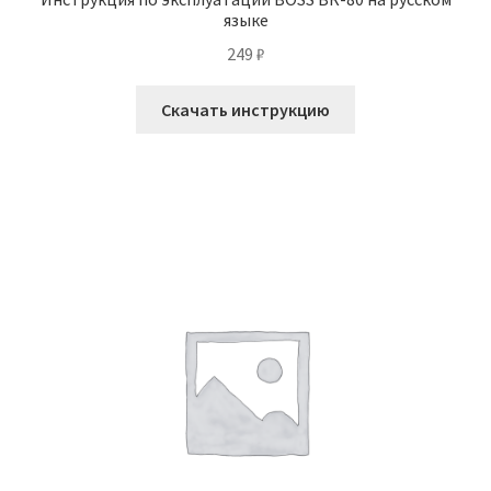
языке
249
₽
Скачать инструкцию