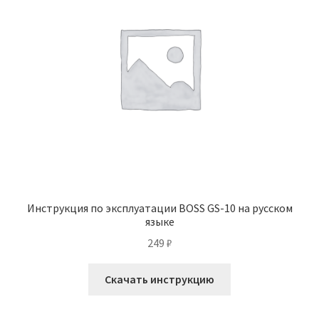
Инструкция по эксплуатации BOSS GS-10 на русском
языке
249
₽
Скачать инструкцию