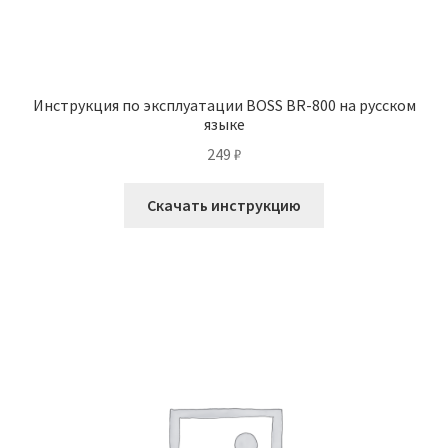
Инструкция по эксплуатации BOSS BR-800 на русском
языке
249
₽
Скачать инструкцию