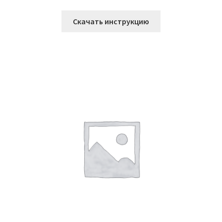
Скачать инструкцию