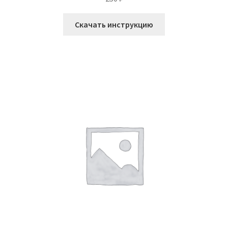
Скачать инструкцию