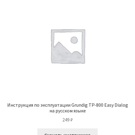
Инструкция по эксплуатации Grundig TP-800 Easy Dialog
на русском языке
249
₽