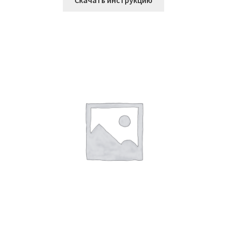
Скачать инструкцию