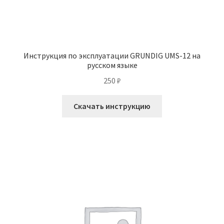
Инструкция по эксплуатации GRUNDIG UMS-12 на
русском языке
250
₽
Скачать инструкцию