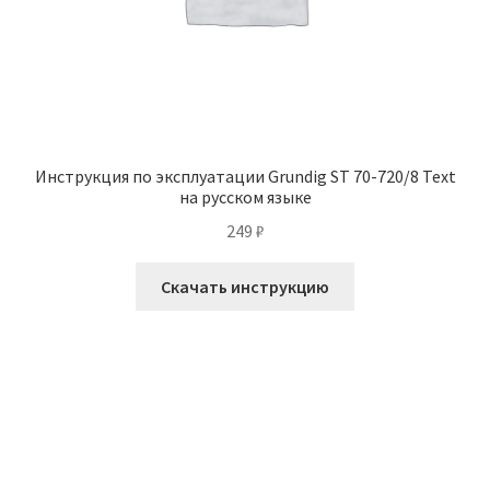
Инструкция по эксплуатации Grundig ST 70-720/8 Text
на русском языке
249
₽
Скачать инструкцию