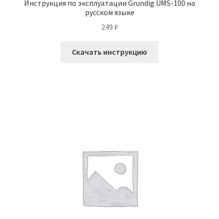
Инструкция по эксплуатации Grundig UMS-100 на
русском языке
249
₽
Скачать инструкцию