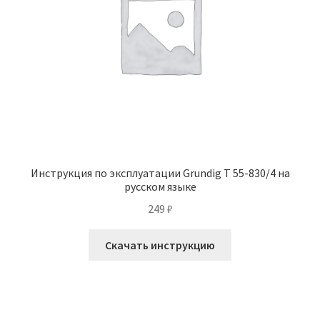
Инструкция по эксплуатации Grundig T 55-830/4 на
русском языке
249
₽
Скачать инструкцию