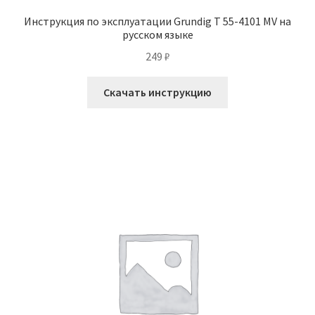
Инструкция по эксплуатации Grundig T 55-4101 MV на
русском языке
249
₽
Скачать инструкцию