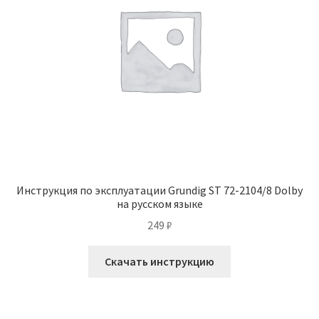
Инструкция по эксплуатации Grundig ST 72-2104/8 Dolby
на русском языке
249
₽
Скачать инструкцию