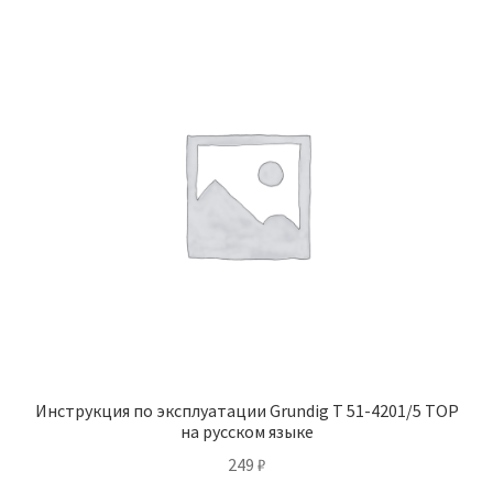
Инструкция по эксплуатации Grundig T 51-4201/5 TOP
на русском языке
249
₽