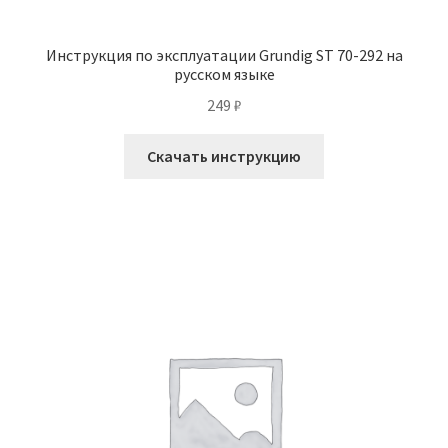
Инструкция по эксплуатации Grundig ST 70-292 на
русском языке
249
₽
Скачать инструкцию