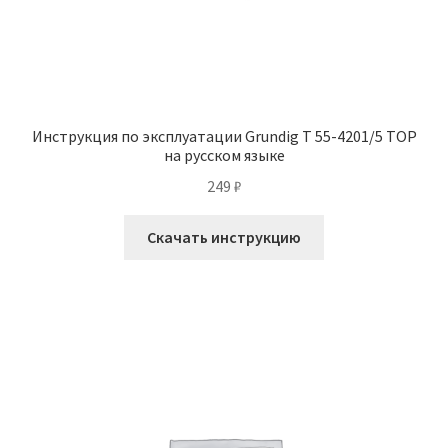
Инструкция по эксплуатации Grundig T 55-4201/5 TOP
на русском языке
249
₽
Скачать инструкцию