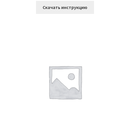
Скачать инструкцию