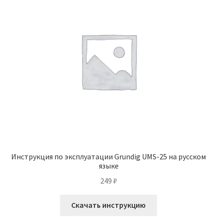
Инструкция по эксплуатации Grundig UMS-25 на русском
языке
249
₽
Скачать инструкцию