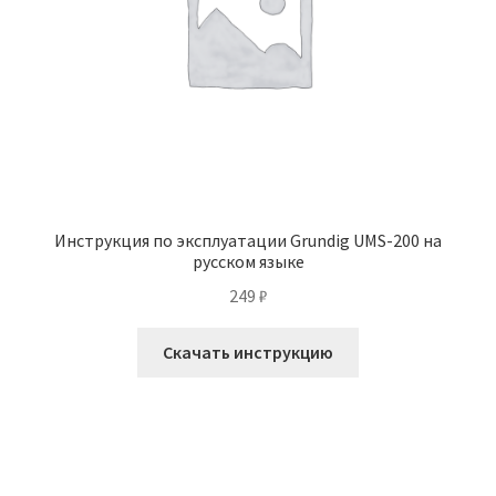
Инструкция по эксплуатации Grundig UMS-200 на
русском языке
249
₽
Скачать инструкцию