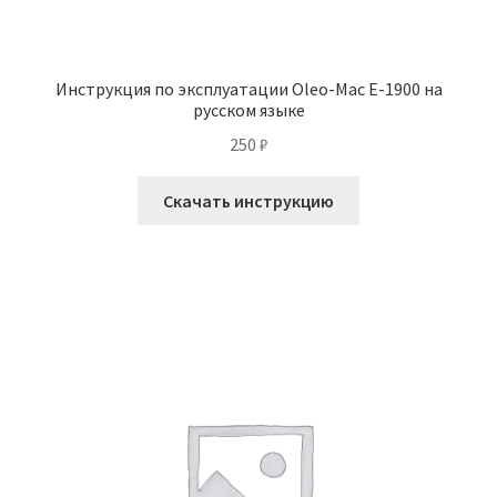
Инструкция по эксплуатации Oleo-Mac E-1900 на
русском языке
250
₽
Скачать инструкцию