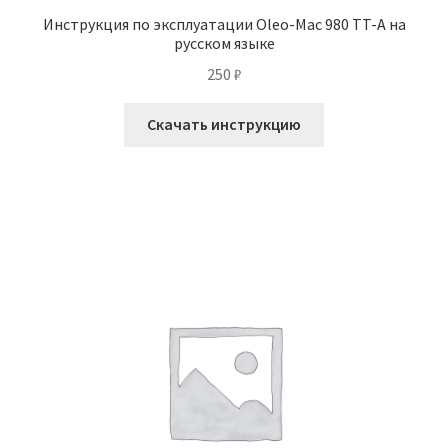
Инструкция по эксплуатации Oleo-Mac 980 TT-A на
русском языке
250
₽
Скачать инструкцию