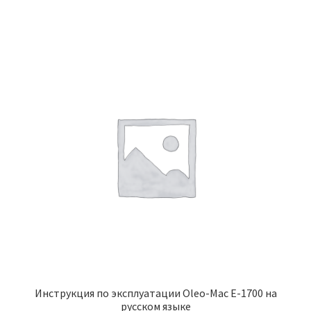
Инструкция по эксплуатации Oleo-Mac E-1700 на
русском языке