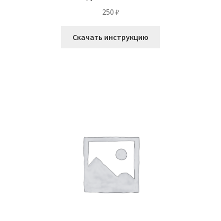
250
₽
Скачать инструкцию