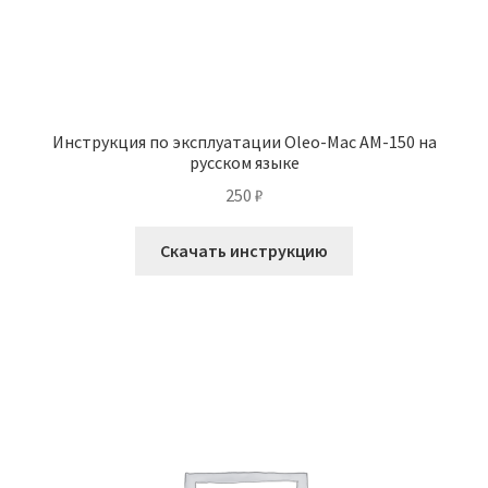
Инструкция по эксплуатации Oleo-Mac AM-150 на
русском языке
250
₽
Скачать инструкцию