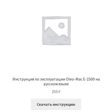
Инструкция по эксплуатации Oleo-Mac E-1500 на
русском языке
250
₽
Скачать инструкцию