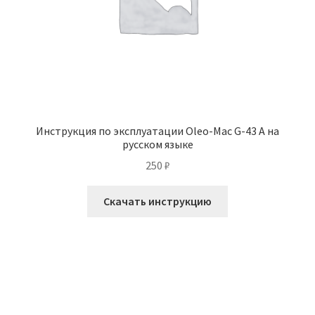
Инструкция по эксплуатации Oleo-Mac G-43 A на
русском языке
250
₽
Скачать инструкцию