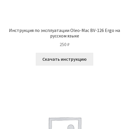
Инструкция по эксплуатации Oleo-Mac BV-126 Ergo на
русском языке
250
₽
Скачать инструкцию