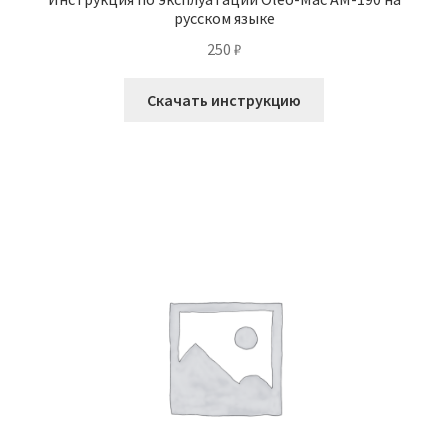
русском языке
250
₽
Скачать инструкцию