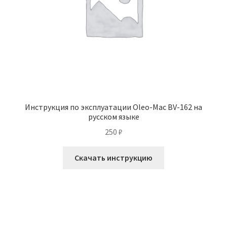
Инструкция по эксплуатации Oleo-Mac BV-162 на
русском языке
250
₽
Скачать инструкцию