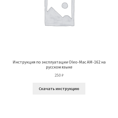
Инструкция по эксплуатации Oleo-Mac AM-162 на
русском языке
250
₽
Скачать инструкцию