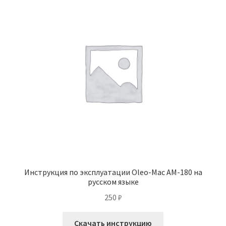
Инструкция по эксплуатации Oleo-Mac AM-180 на
русском языке
250
₽
Скачать инструкцию