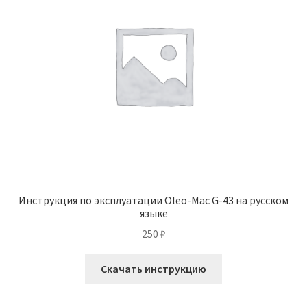
Инструкция по эксплуатации Oleo-Mac G-43 на русском
языке
250
₽
Скачать инструкцию