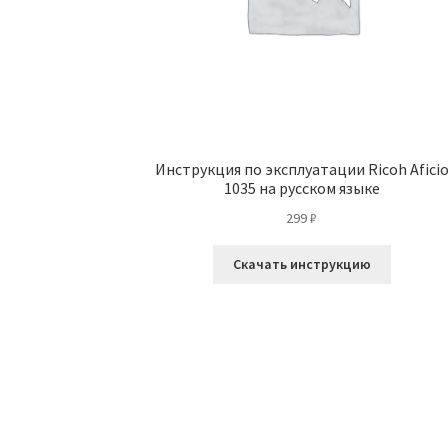
Инструкция по эксплуатации Ricoh Afici
1035 на русском языке
299
₽
Скачать инструкцию