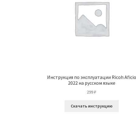
Инструкция по эксплуатации Ricoh Afici
2022 на русском языке
299
₽
Скачать инструкцию