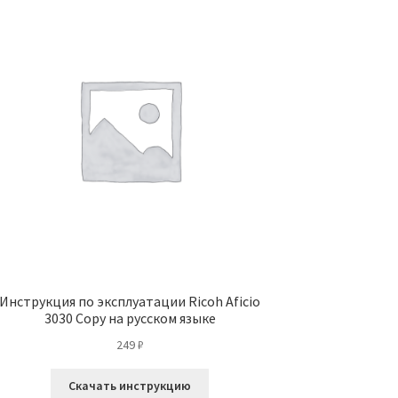
Инструкция по эксплуатации Ricoh Aficio
3030 Copy на русском языке
249
₽
Скачать инструкцию