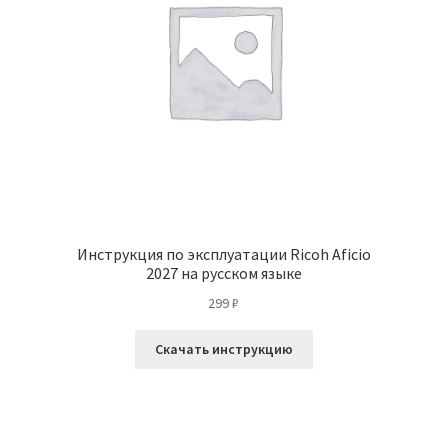
o
Инструкция по эксплуатации Ricoh Aficio
2027 на русском языке
299
₽
Скачать инструкцию