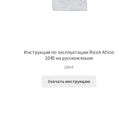
o
Инструкция по эксплуатации Ricoh Aficio
1045 на русском языке
299
₽
Скачать инструкцию