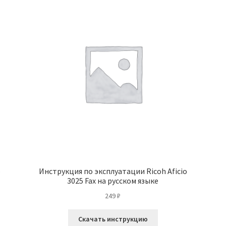
o
Инструкция по эксплуатации Ricoh Aficio
3025 Fax на русском языке
249
₽
Скачать инструкцию