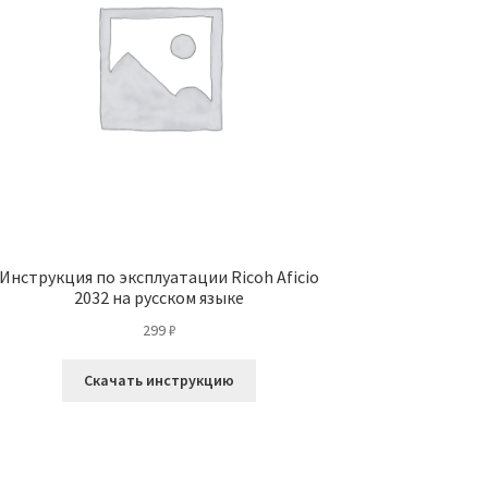
Инструкция по эксплуатации Ricoh Aficio
2032 на русском языке
299
₽
Скачать инструкцию