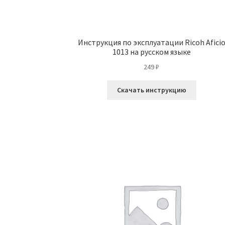
Инструкция по эксплуатации Ricoh Afici
1013 на русском языке
249
₽
Скачать инструкцию