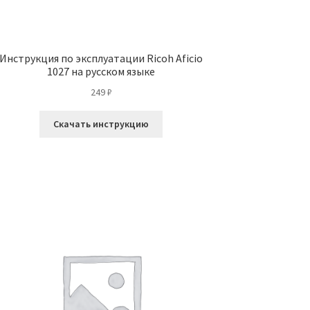
Инструкция по эксплуатации Ricoh Aficio
1027 на русском языке
249
₽
Скачать инструкцию