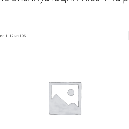
е 1–12 из 106