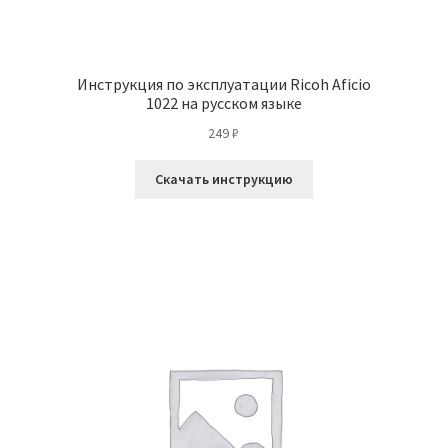
o
Инструкция по эксплуатации Ricoh Aficio
1022 на русском языке
249
₽
Скачать инструкцию