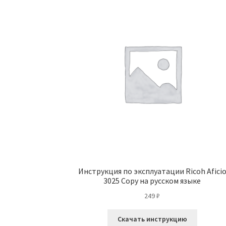
Инструкция по эксплуатации Ricoh Afici
3025 Copy на русском языке
249
₽
Скачать инструкцию