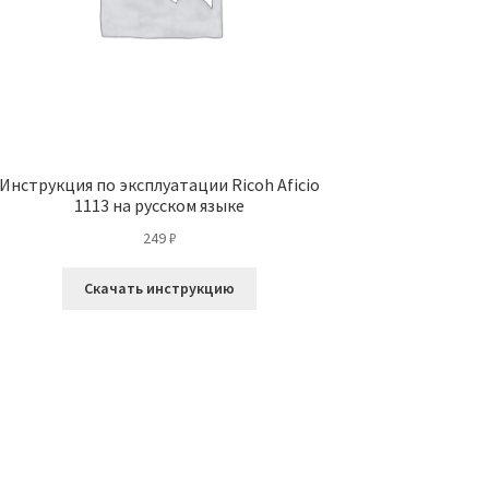
Инструкция по эксплуатации Ricoh Aficio
1113 на русском языке
249
₽
Скачать инструкцию