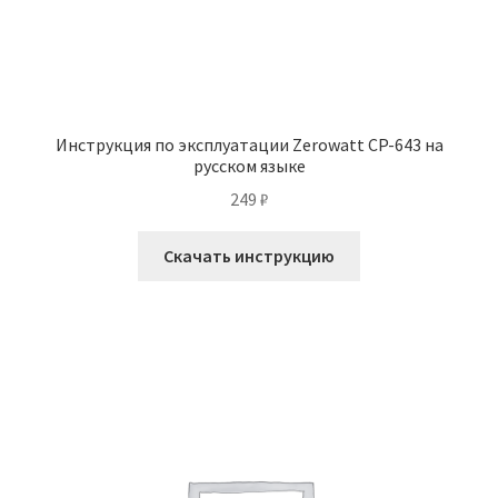
Инструкция по эксплуатации Zerowatt CP-643 на
русском языке
249
₽
Скачать инструкцию