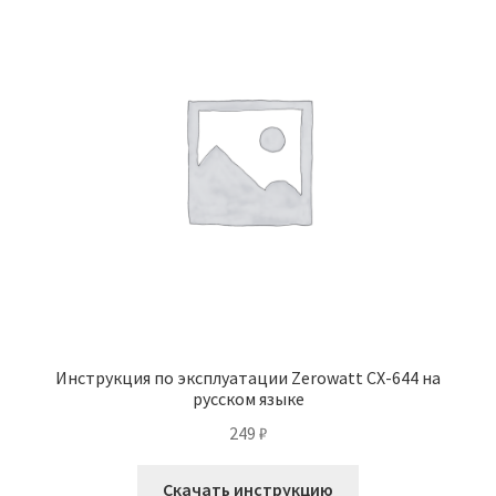
Инструкция по эксплуатации Zerowatt CX-644 на
русском языке
249
₽
Скачать инструкцию