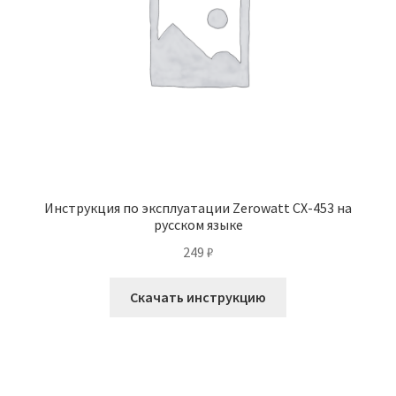
Инструкция по эксплуатации Zerowatt CX-453 на
русском языке
249
₽
Скачать инструкцию