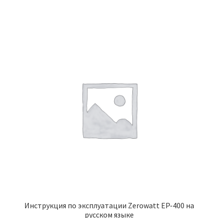
Инструкция по эксплуатации Zerowatt EP-400 на
русском языке