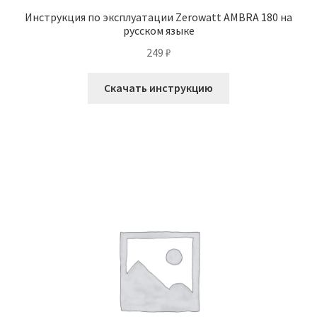
Инструкция по эксплуатации Zerowatt AMBRA 180 на
русском языке
249
₽
Скачать инструкцию