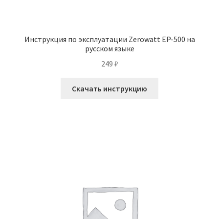
Инструкция по эксплуатации Zerowatt EP-500 на
русском языке
249
₽
Скачать инструкцию