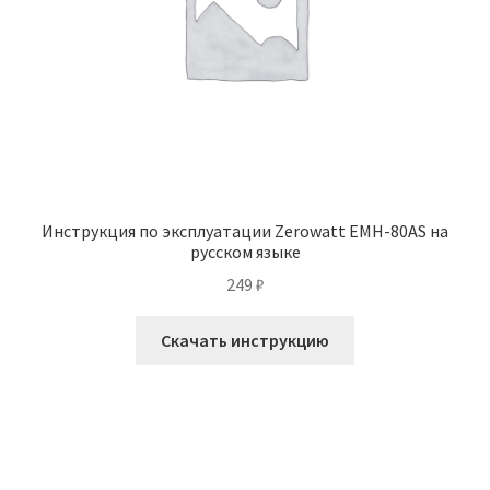
Инструкция по эксплуатации Zerowatt EMH-80AS на
русском языке
249
₽
Скачать инструкцию