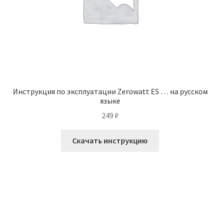
Инструкция по эксплуатации Zerowatt ES … на русском
языке
249
₽
Скачать инструкцию