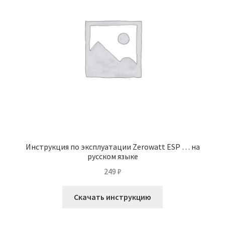
Инструкция по эксплуатации Zerowatt ESP … на
русском языке
249
₽
Скачать инструкцию