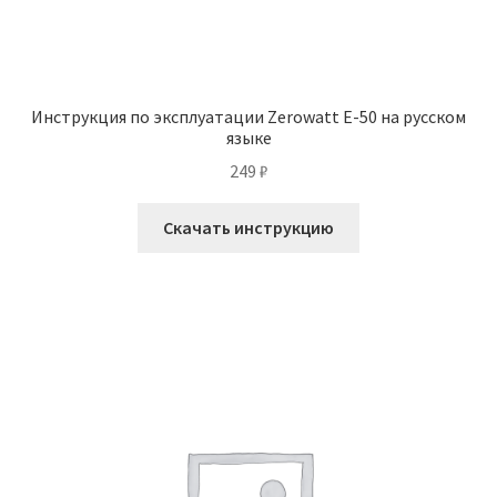
Инструкция по эксплуатации Zerowatt E-50 на русском
языке
249
₽
Скачать инструкцию