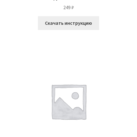
249
₽
Скачать инструкцию