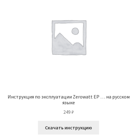
Инструкция по эксплуатации Zerowatt EP … на русском
языке
249
₽
Скачать инструкцию