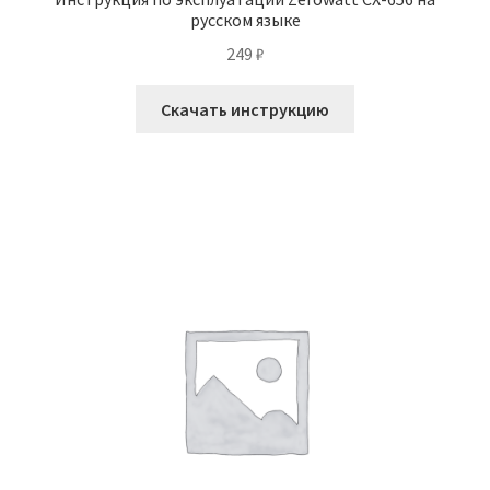
русском языке
249
₽
Скачать инструкцию