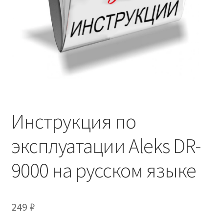
Инструкция по
эксплуатации Aleks DR-
9000 на русском языке
249
₽