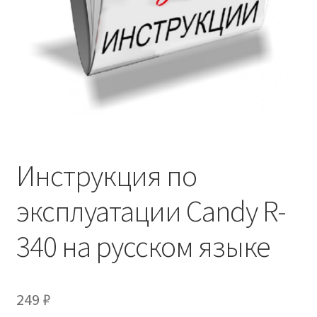
Инструкция по
эксплуатации Candy R-
340 на русском языке
249
₽