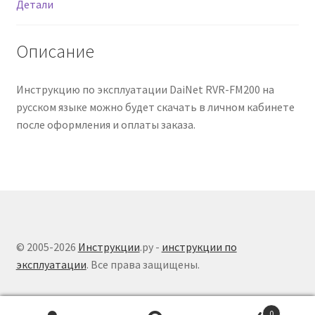
Детали
Описание
Инструкцию по эксплуатации DaiNet RVR-FM200 на
русском языке можно будет скачать в личном кабинете
после оформления и оплаты заказа.
© 2005-2026
Инструкции
.ру -
инструкции по
эксплуатации
. Все права защищены.
0