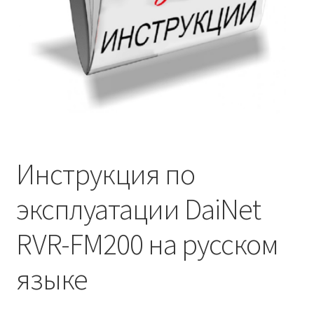
Инструкция по
эксплуатации DaiNet
RVR-FM200 на русском
языке