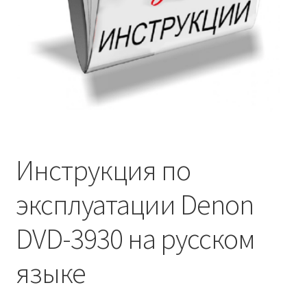
Инструкция по
эксплуатации Denon
DVD-3930 на русском
языке