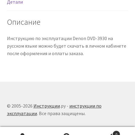
Детали
Описание
Инструкцию по эксплуатации Denon DVD-3930 на
русском языке можно будет скачать в личном кабинете
после оформления и оплаты заказа.
© 2005-2026
Инструкции
.ру -
инструкции по
эксплуатации
. Все права защищены.
0