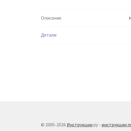
Описание
Детали
© 2005-2026
Инструкции
.ру -
инструкции п