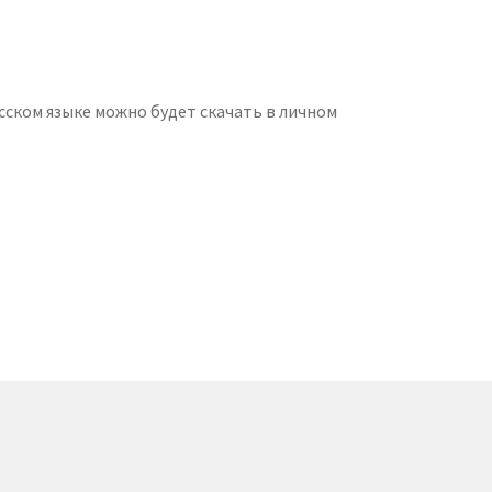
ском языке можно будет скачать в личном