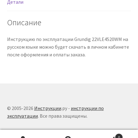
Детали
Описание
Инструкцию по эксплуатации Grundig 22VLE4520WM на
русском языке можно будет скачать в личном кабинете
после оформления и оплаты заказа.
© 2005-2026
Инструкции
.ру -
инструкции по
эксплуатации
. Все права защищены.
0