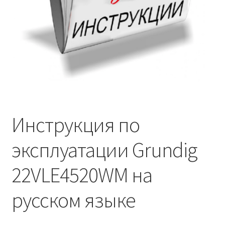
Инструкция по
эксплуатации Grundig
22VLE4520WM на
русском языке