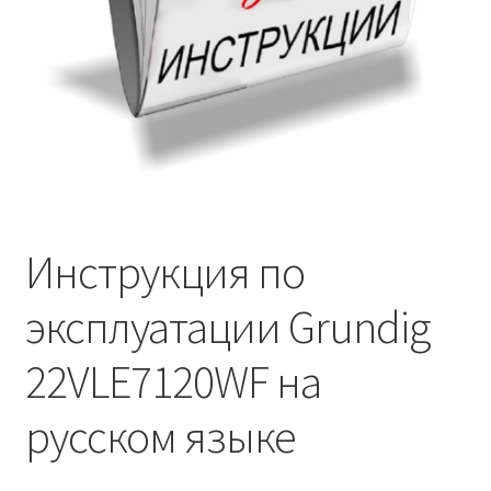
Инструкция по
эксплуатации Grundig
22VLE7120WF на
русском языке