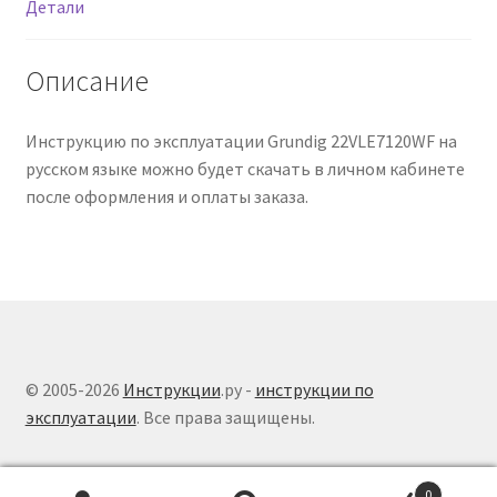
Детали
Описание
Инструкцию по эксплуатации Grundig 22VLE7120WF на
русском языке можно будет скачать в личном кабинете
после оформления и оплаты заказа.
© 2005-2026
Инструкции
.ру -
инструкции по
эксплуатации
. Все права защищены.
0