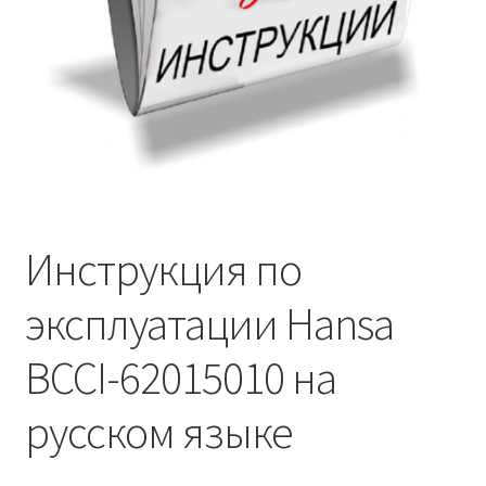
Инструкция по
эксплуатации Hansa
BCCI-62015010 на
русском языке