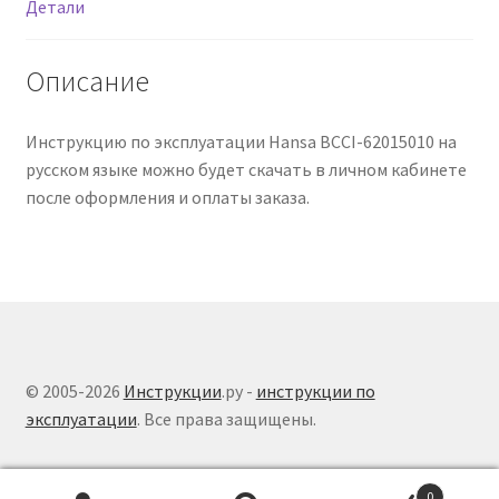
Детали
Описание
Инструкцию по эксплуатации Hansa BCCI-62015010 на
русском языке можно будет скачать в личном кабинете
после оформления и оплаты заказа.
© 2005-2026
Инструкции
.ру -
инструкции по
эксплуатации
. Все права защищены.
0