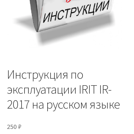
Инструкция по
эксплуатации IRIT IR-
2017 на русском языке
250
₽