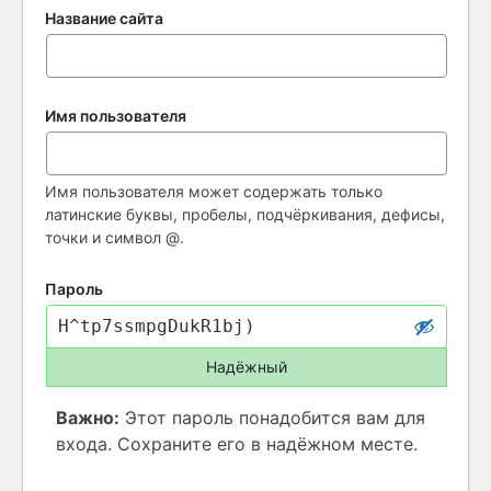
Название сайта
Имя пользователя
Имя пользователя может содержать только
латинские буквы, пробелы, подчёркивания, дефисы,
точки и символ @.
Пароль
Надёжный
Важно:
Этот пароль понадобится вам для
входа. Сохраните его в надёжном месте.