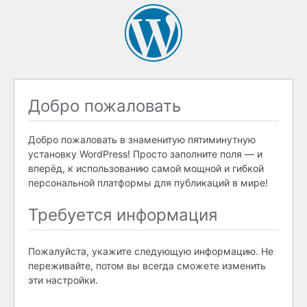
Добро пожаловать
Добро пожаловать в знаменитую пятиминутную
установку WordPress! Просто заполните поля — и
вперёд, к использованию самой мощной и гибкой
персональной платформы для публикаций в мире!
Требуется информация
Пожалуйста, укажите следующую информацию. Не
переживайте, потом вы всегда сможете изменить
эти настройки.