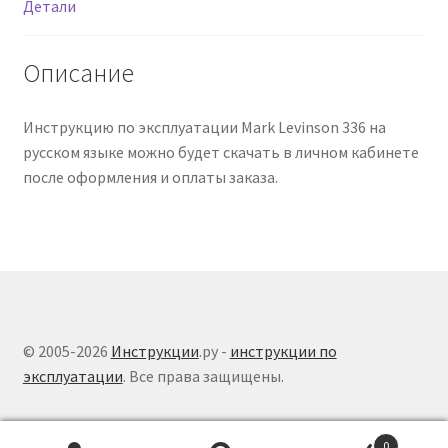
Детали
Описание
Инструкцию по эксплуатации Mark Levinson 336 на
русском языке можно будет скачать в личном кабинете
после оформления и оплаты заказа.
© 2005-2026
Инструкции
.ру -
инструкции по
эксплуатации
. Все права защищены.
0