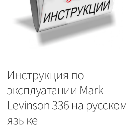
Инструкция по
эксплуатации Mark
Levinson 336 на русском
языке