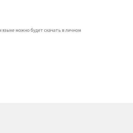
ом языке можно будет скачать в личном