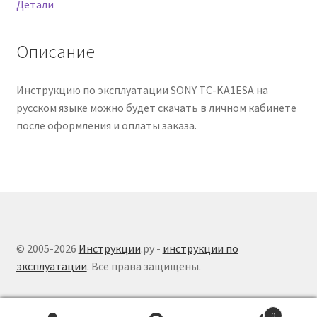
Детали
Описание
Инструкцию по эксплуатации SONY TC-KA1ESA на
русском языке можно будет скачать в личном кабинете
после оформления и оплаты заказа.
© 2005-2026
Инструкции
.ру -
инструкции по
эксплуатации
. Все права защищены.
0