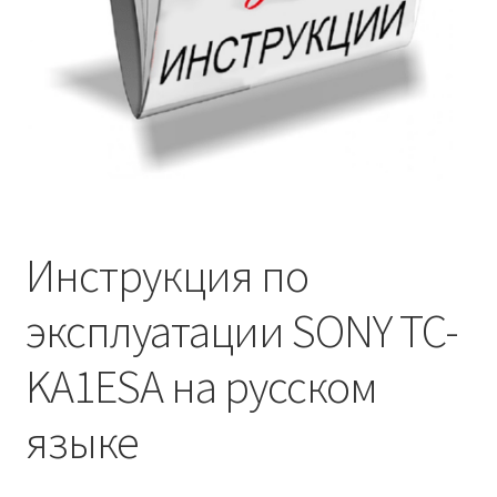
Инструкция по
эксплуатации SONY TC-
KA1ESA на русском
языке