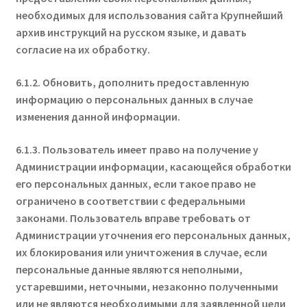
необходимых для использования сайта Крупнейший
архив инструкций на русском языке, и давать
согласие на их обработку.
6.1.2. Обновить, дополнить предоставленную
информацию о персональных данных в случае
изменения данной информации.
6.1.3. Пользователь имеет право на получение у
Администрации информации, касающейся обработки
его персональных данных, если такое право не
ограничено в соответствии с федеральными
законами. Пользователь вправе требовать от
Администрации уточнения его персональных данных,
их блокирования или уничтожения в случае, если
персональные данные являются неполными,
устаревшими, неточными, незаконно полученными
или не являются необходимыми для заявленной цели