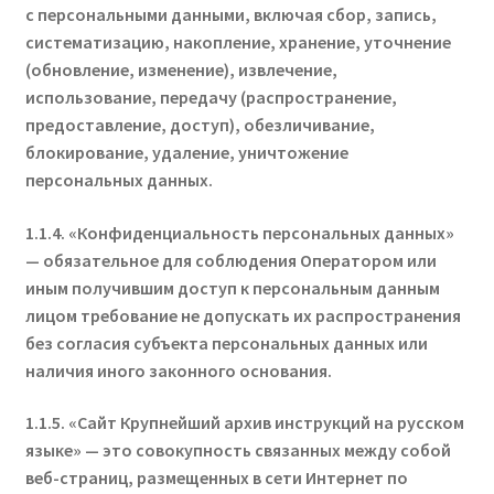
с персональными данными, включая сбор, запись,
систематизацию, накопление, хранение, уточнение
(обновление, изменение), извлечение,
использование, передачу (распространение,
предоставление, доступ), обезличивание,
блокирование, удаление, уничтожение
персональных данных.
1.1.4. «Конфиденциальность персональных данных»
— обязательное для соблюдения Оператором или
иным получившим доступ к персональным данным
лицом требование не допускать их распространения
без согласия субъекта персональных данных или
наличия иного законного основания.
1.1.5. «Сайт
Крупнейший архив инструкций на русском
языке
» — это совокупность связанных между собой
веб-страниц, размещенных в сети Интернет по