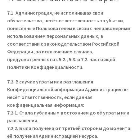
7.1. Администрация, не исполнившая свои
обязательства, несёт ответственность за убытки,
понесённые Пользователем в связи с неправомерным
использованием персональных данных, в
соответствии с законодательством Российской
Федерации, за исключением случаев,
предусмотренных п.п. 5.2., 5.3. и 7.2. настоящей
Политики Конфиденциальности.
7.2. В случае утраты или разглашения
Конфиденциальной информации Администрация не
несёт ответственность, если данная
конфиденциальная информация:
7.2.1. Стала публичным достоянием до её утраты или
разглашения.
7.2.2. Была получена от третьей стороны до момента
её получения Администрацией Ресурса.