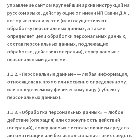
управление сайтом
Крупнейший архив инструкций на
русском языке
, действующие от имени ИП Савин Д.А.,
которые организуют и (или) осуществляют
обработку персональных данных, а также
определяет цели обработки персональных данных,
состав персональных данных, подлежащих
обработке, действия (операции), совершаемые с
персональными данными.
1.1.2. «Персональные данные» — любая информация,
относящаяся к прямо или косвенно определенному,
или определяемому физическому лицу (субъекту
персональных данных).
1.1.3. «Обработка персональных данных» — любое
действие (операция) или совокупность действий
(операций), совершаемых с использованием средств
автоматизации или без использования таких средств