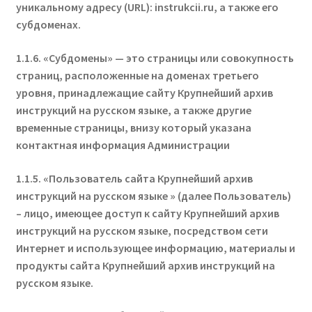
уникальному адресу (URL):
instrukcii.ru
, а также его
субдоменах.
1.1.6. «Субдомены» — это страницы или совокупность
страниц, расположенные на доменах третьего
уровня, принадлежащие сайту Крупнейший архив
инструкций на русском языке, а также другие
временные страницы, внизу который указана
контактная информация Администрации
1.1.5. «Пользователь сайта
Крупнейший архив
инструкций на русском языке
» (далее Пользователь)
– лицо, имеющее доступ к сайту
Крупнейший архив
инструкций на русском языке
, посредством сети
Интернет и использующее информацию, материалы и
продукты сайта
Крупнейший архив инструкций на
русском языке
.