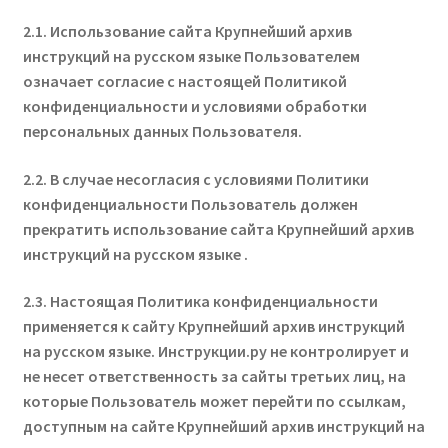
2.1. Использование сайта Крупнейший архив
инструкций на русском языке Пользователем
означает согласие с настоящей Политикой
конфиденциальности и условиями обработки
персональных данных Пользователя.
2.2. В случае несогласия с условиями Политики
конфиденциальности Пользователь должен
прекратить использование сайта Крупнейший архив
инструкций на русском языке .
2.3. Настоящая Политика конфиденциальности
применяется к сайту Крупнейший архив инструкций
на русском языке. Инструкции.ру не контролирует и
не несет ответственность за сайты третьих лиц, на
которые Пользователь может перейти по ссылкам,
доступным на сайте Крупнейший архив инструкций на