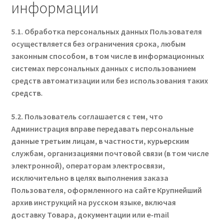
информации
5.1. Обработка персональных данных Пользователя
осуществляется без ограничения срока, любым
законным способом, в том числе в информационных
системах персональных данных с использованием
средств автоматизации или без использования таких
средств.
5.2. Пользователь соглашается с тем, что
Администрация вправе передавать персональные
данные третьим лицам, в частности, курьерским
службам, организациями почтовой связи (в том числе
электронной), операторам электросвязи,
исключительно в целях выполнения заказа
Пользователя, оформленного на сайте Крупнейший
архив инструкций на русском языке, включая
доставку Товара, документации или e-mail