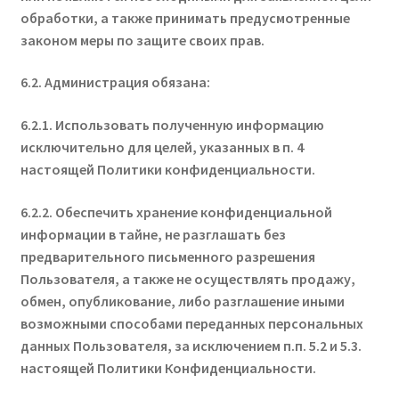
обработки, а также принимать предусмотренные
законом меры по защите своих прав.
6.2. Администрация обязана:
6.2.1. Использовать полученную информацию
исключительно для целей, указанных в п. 4
настоящей Политики конфиденциальности.
6.2.2. Обеспечить хранение конфиденциальной
информации в тайне, не разглашать без
предварительного письменного разрешения
Пользователя, а также не осуществлять продажу,
обмен, опубликование, либо разглашение иными
возможными способами переданных персональных
данных Пользователя, за исключением п.п. 5.2 и 5.3.
настоящей Политики Конфиденциальности.