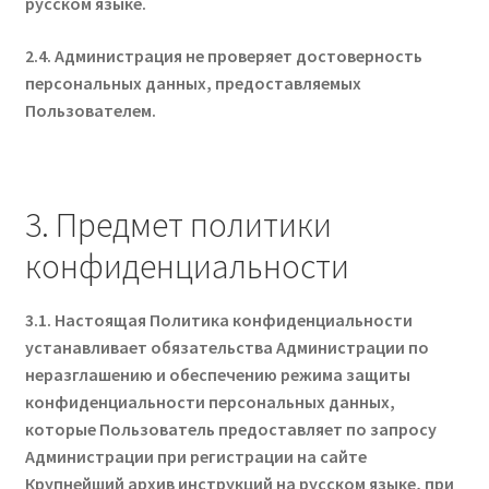
русском языке.
2.4. Администрация не проверяет достоверность
персональных данных, предоставляемых
Пользователем.
3. Предмет политики
конфиденциальности
3.1. Настоящая Политика конфиденциальности
устанавливает обязательства Администрации по
неразглашению и обеспечению режима защиты
конфиденциальности персональных данных,
которые Пользователь предоставляет по запросу
Администрации при регистрации на сайте
Крупнейший архив инструкций на русском языке, при