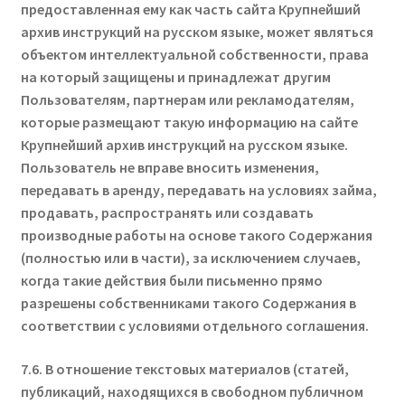
предоставленная ему как часть сайта Крупнейший
архив инструкций на русском языке, может являться
объектом интеллектуальной собственности, права
на который защищены и принадлежат другим
Пользователям, партнерам или рекламодателям,
которые размещают такую информацию на сайте
Крупнейший архив инструкций на русском языке.
Пользователь не вправе вносить изменения,
передавать в аренду, передавать на условиях займа,
продавать, распространять или создавать
производные работы на основе такого Содержания
(полностью или в части), за исключением случаев,
когда такие действия были письменно прямо
разрешены собственниками такого Содержания в
соответствии с условиями отдельного соглашения.
7.6. В отношение текстовых материалов (статей,
публикаций, находящихся в свободном публичном