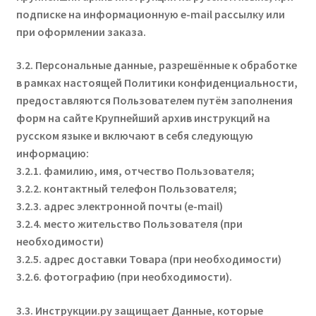
подписке на информационную e-mail рассылку или
при оформлении заказа.
3.2. Персональные данные, разрешённые к обработке
в рамках настоящей Политики конфиденциальности,
предоставляются Пользователем путём заполнения
форм на сайте Крупнейший архив инструкций на
русском языке и включают в себя следующую
информацию:
3.2.1. фамилию, имя, отчество Пользователя;
3.2.2. контактный телефон Пользователя;
3.2.3. адрес электронной почты (e-mail)
3.2.4. место жительство Пользователя (при
необходимости)
3.2.5. адрес доставки Товара (при необходимости)
3.2.6. фотографию (при необходимости).
3.3. Инструкции.ру защищает Данные, которые