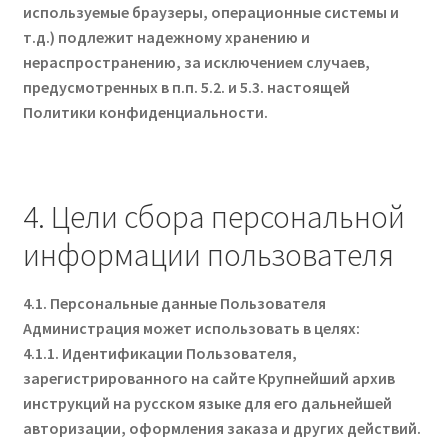
используемые браузеры, операционные системы и
т.д.) подлежит надежному хранению и
нераспространению, за исключением случаев,
предусмотренных в п.п. 5.2. и 5.3. настоящей
Политики конфиденциальности.
4. Цели сбора персональной
информации пользователя
4.1. Персональные данные Пользователя
Администрация может использовать в целях:
4.1.1. Идентификации Пользователя,
зарегистрированного на сайте Крупнейший архив
инструкций на русском языке для его дальнейшей
авторизации, оформления заказа и других действий.