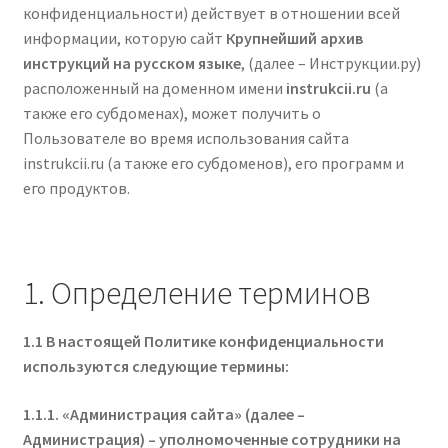
конфиденциальности) действует в отношении всей
информации, которую сайт
Крупнейший архив
инструкций на русском языке
, (далее – Инструкции.ру)
расположенный на доменном имени
instrukcii.ru
(а
также его субдоменах), может получить о
Пользователе во время использования сайта
instrukcii.ru (а также его субдоменов), его программ и
его продуктов.
1. Определение терминов
1.1 В настоящей Политике конфиденциальности
используются следующие термины:
1.1.1. «
Администрация сайта
» (далее –
Администрация) – уполномоченные сотрудники на