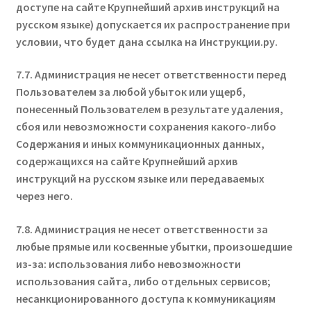
доступе на сайте Крупнейший архив инструкций на
русском языке) допускается их распространение при
условии, что будет дана ссылка на Инструкции.ру.
7.7. Администрация не несет ответственности перед
Пользователем за любой убыток или ущерб,
понесенный Пользователем в результате удаления,
сбоя или невозможности сохранения какого-либо
Содержания и иных коммуникационных данных,
содержащихся на сайте Крупнейший архив
инструкций на русском языке или передаваемых
через него.
7.8. Администрация не несет ответственности за
любые прямые или косвенные убытки, произошедшие
из-за: использования либо невозможности
использования сайта, либо отдельных сервисов;
несанкционированного доступа к коммуникациям