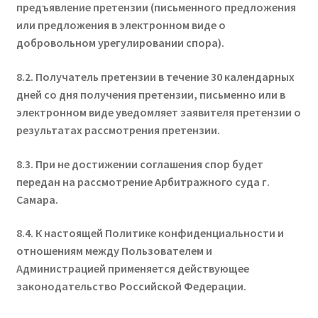
предъявление претензии (письменного предложения
или предложения в электронном виде о
добровольном урегулировании спора).
8.2. Получатель претензии в течение 30 календарных
дней со дня получения претензии, письменно или в
электронном виде уведомляет заявителя претензии о
результатах рассмотрения претензии.
8.3. При не достижении соглашения спор будет
передан на рассмотрение Арбитражного суда г.
Самара.
8.4. К настоящей Политике конфиденциальности и
отношениям между Пользователем и
Администрацией применяется действующее
законодательство Российской Федерации.