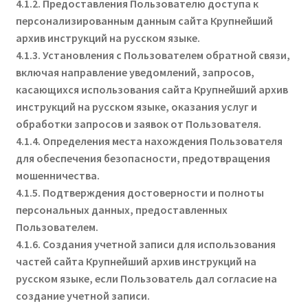
4.1.2. Предоставления Пользователю доступа к
персонализированным данным сайта Крупнейший
архив инструкций на русском языке.
4.1.3. Установления с Пользователем обратной связи,
включая направление уведомлений, запросов,
касающихся использования сайта Крупнейший архив
инструкций на русском языке, оказания услуг и
обработки запросов и заявок от Пользователя.
4.1.4. Определения места нахождения Пользователя
для обеспечения безопасности, предотвращения
мошенничества.
4.1.5. Подтверждения достоверности и полноты
персональных данных, предоставленных
Пользователем.
4.1.6. Создания учетной записи для использования
частей сайта Крупнейший архив инструкций на
русском языке, если Пользователь дал согласие на
создание учетной записи.