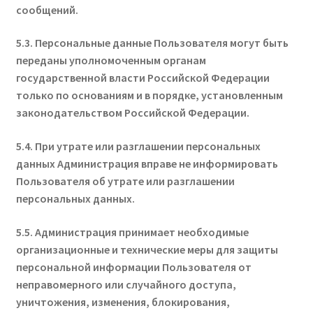
сообщений.
5.3. Персональные данные Пользователя могут быть
переданы уполномоченным органам
государственной власти Российской Федерации
только по основаниям и в порядке, установленным
законодательством Российской Федерации.
5.4. При утрате или разглашении персональных
данных Администрация вправе не информировать
Пользователя об утрате или разглашении
персональных данных.
5.5. Администрация принимает необходимые
организационные и технические меры для защиты
персональной информации Пользователя от
неправомерного или случайного доступа,
уничтожения, изменения, блокирования,