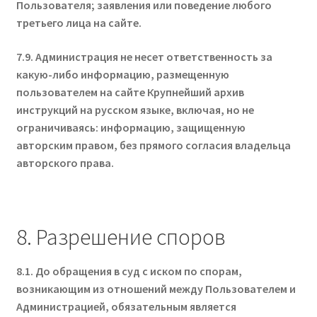
Пользователя; заявления или поведение любого
третьего лица на сайте.
7.9. Администрация не несет ответственность за
какую-либо информацию, размещенную
пользователем на сайте Крупнейший архив
инструкций на русском языке, включая, но не
ограничиваясь: информацию, защищенную
авторским правом, без прямого согласия владельца
авторского права.
8. Разрешение споров
8.1. До обращения в суд с иском по спорам,
возникающим из отношений между Пользователем и
Администрацией, обязательным является