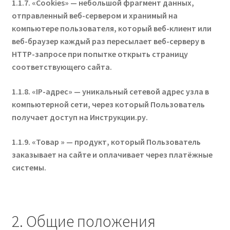
1.1.7. «Cookies» — небольшой фрагмент данных,
отправленный веб-сервером и хранимый на
компьютере пользователя, который веб-клиент или
веб-браузер каждый раз пересылает веб-серверу в
HTTP-запросе при попытке открыть страницу
соответствующего сайта.
1.1.8. «IP-адрес» — уникальный сетевой адрес узла в
компьютерной сети, через который Пользователь
получает доступ на Инструкции.ру.
1.1.9. «Товар » — продукт, который Пользователь
заказывает на сайте и оплачивает через платёжные
системы.
2. Общие положения