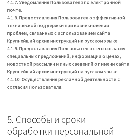
4.1.7. Уведомления Пользователя по электронной
почте.
4.1.8. Предоставления Пользователю эффективной
технической поддержки при возникновении
проблем, связанных с использованием сайта
Крупнейший архив инструкций на русском языке.
4.1.9. Предоставления Пользователю с его согласия
специальных предложений, информации о ценах,
новостной рассылки и иных сведений от имени сайта
Крупнейший архив инструкций на русском языке.
4.1.10. Осуществления рекламной деятельности с
согласия Пользователя.
5. Способы и сроки
обработки персональной