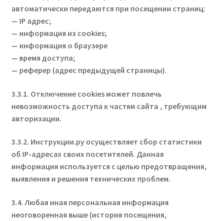
автоматически передаются при посещении страниц:
— IP адрес;
— информация из cookies;
— информация о браузере
— время доступа;
— реферер (адрес предыдущей страницы).
3.3.1. Отключение cookies может повлечь
невозможность доступа к частям сайта
, требующим
авторизации.
3.3.2. Инструкции.ру осуществляет сбор статистики
об IP-адресах своих посетителей. Данная
информация используется с целью предотвращения,
выявления и решения технических проблем.
3.4. Любая иная персональная информация
неоговоренная выше (история посещения,