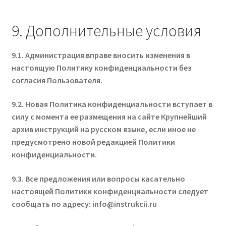
9. Дополнительные условия
9.1. Администрация вправе вносить изменения в
настоящую Политику конфиденциальности без
согласия Пользователя.
9.2. Новая Политика конфиденциальности вступает в
силу с момента ее размещения на сайте Крупнейший
архив инструкций на русском языке, если иное не
предусмотрено новой редакцией Политики
конфиденциальности.
9.3. Все предложения или вопросы касательно
настоящей Политики конфиденциальности следует
сообщать по адресу: info@instrukcii.ru