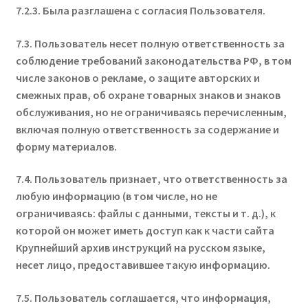
7.2.3. Была разглашена с согласия Пользователя.
7.3. Пользователь несет полную ответственность за
соблюдение требований законодательства РФ, в том
числе законов о рекламе, о защите авторских и
смежных прав, об охране товарных знаков и знаков
обслуживания, но не ограничиваясь перечисленным,
включая полную ответственность за содержание и
форму материалов.
7.4. Пользователь признает, что ответственность за
любую информацию (в том числе, но не
ограничиваясь: файлы с данными, тексты и т. д.), к
которой он может иметь доступ как к части сайта
Крупнейший архив инструкций на русском языке,
несет лицо, предоставившее такую информацию.
7.5. Пользователь соглашается, что информация,