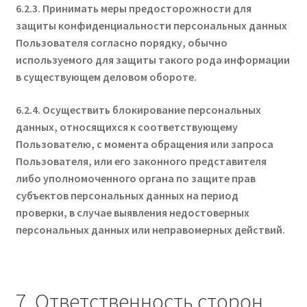
6.2.3. Принимать меры предосторожности для
защиты конфиденциальности персональных данных
Пользователя согласно порядку, обычно
используемого для защиты такого рода информации
в существующем деловом обороте.
6.2.4. Осуществить блокирование персональных
данных, относящихся к соответствующему
Пользователю, с момента обращения или запроса
Пользователя, или его законного представителя
либо уполномоченного органа по защите прав
субъектов персональных данных на период
проверки, в случае выявления недостоверных
персональных данных или неправомерных действий.
7. Ответственность сторон