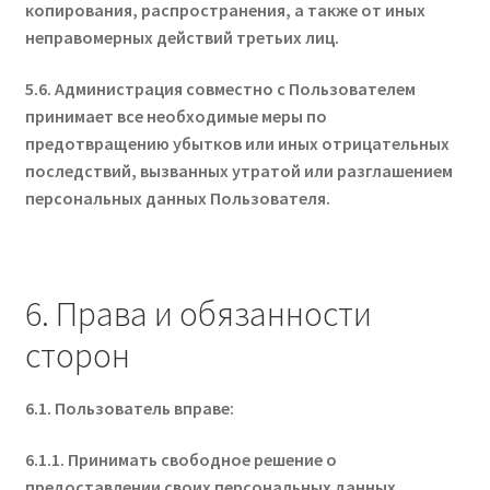
копирования, распространения, а также от иных
неправомерных действий третьих лиц.
5.6. Администрация совместно с Пользователем
принимает все необходимые меры по
предотвращению убытков или иных отрицательных
последствий, вызванных утратой или разглашением
персональных данных Пользователя.
6. Права и обязанности
сторон
6.1. Пользователь вправе:
6.1.1. Принимать свободное решение о
предоставлении своих персональных данных,