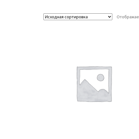
Отображае