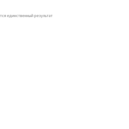
тся единственный результат