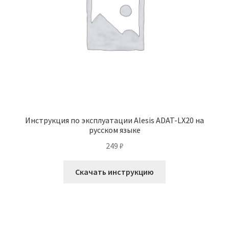
Инструкция по эксплуатации Alesis ADAT-LX20 на
русском языке
249
₽
Скачать инструкцию