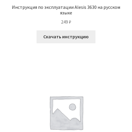
Инструкция по эксплуатации Alesis 3630 на русском
языке
249
₽
Скачать инструкцию