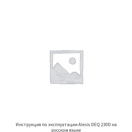
Инструкция по эксплуатации Alesis DEQ 230D на
русском языке