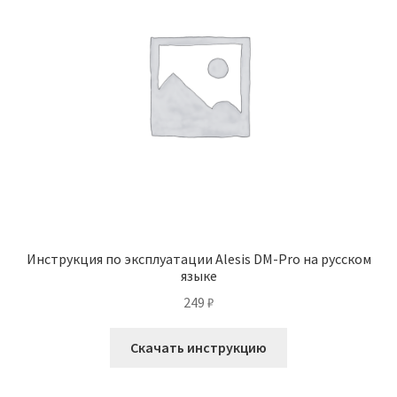
Инструкция по эксплуатации Alesis DM-Pro на русском
языке
249
₽
Скачать инструкцию