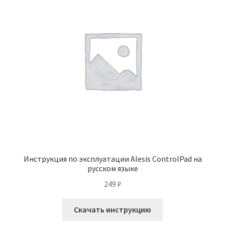
Инструкция по эксплуатации Alesis ControlPad на
русском языке
249
₽
Скачать инструкцию