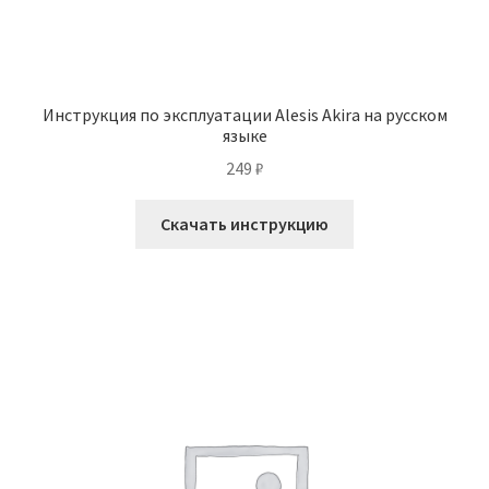
Инструкция по эксплуатации Alesis Akira на русском
языке
249
₽
Скачать инструкцию