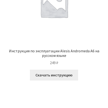
Инструкция по эксплуатации Alesis Andromeda A6 на
русском языке
249
₽
Скачать инструкцию