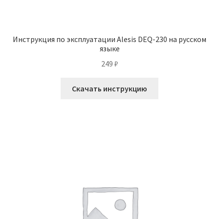
Инструкция по эксплуатации Alesis DEQ-230 на русском
языке
249
₽
Скачать инструкцию