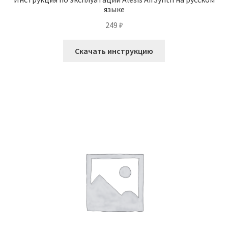
языке
249
₽
Скачать инструкцию