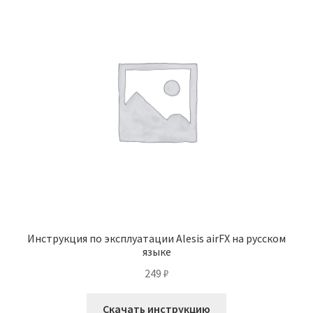
Инструкция по эксплуатации Alesis airFX на русском
языке
249
₽
Скачать инструкцию