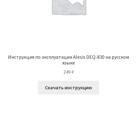
Инструкция по эксплуатации Alesis DEQ-830 на русском
языке
249
₽
Скачать инструкцию