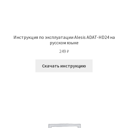
Инструкция по эксплуатации Alesis ADAT-HD24 на
русском языке
249
₽
Скачать инструкцию