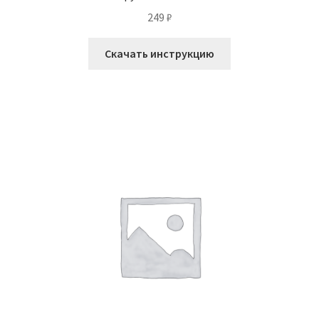
249
₽
Скачать инструкцию