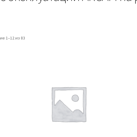
е 1–12 из 83