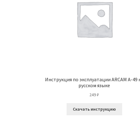
Инструкция по эксплуатации ARCAM A-49 
русском языке
249
₽
Скачать инструкцию