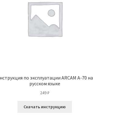
нструкция по эксплуатации ARCAM A-70 на
русском языке
249
₽
Скачать инструкцию