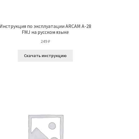
Инструкция по эксплуатации ARCAM A-28
FMJ на русском языке
249
₽
Скачать инструкцию