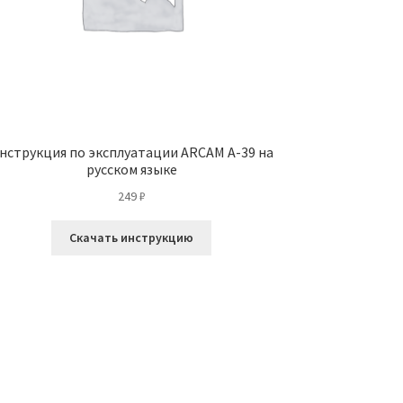
нструкция по эксплуатации ARCAM A-39 на
русском языке
249
₽
Скачать инструкцию