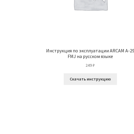
Инструкция по эксплуатации ARCAM A-2
FMJ на русском языке
249
₽
Скачать инструкцию