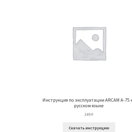
Инструкция по эксплуатации ARCAM A-75 
русском языке
249
₽
Скачать инструкцию