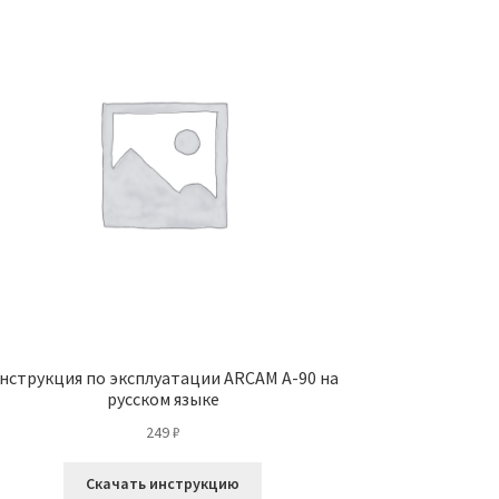
нструкция по эксплуатации ARCAM A-90 на
русском языке
249
₽
Скачать инструкцию