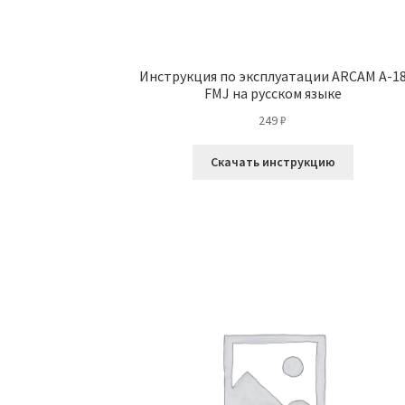
Инструкция по эксплуатации ARCAM A-1
FMJ на русском языке
249
₽
Скачать инструкцию