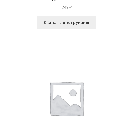
249
₽
Скачать инструкцию