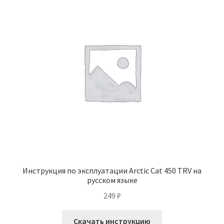
Инструкция по эксплуатации Arctic Cat 450 TRV на
русском языке
249
₽
Скачать инструкцию