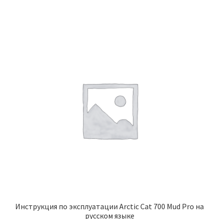
Инструкция по эксплуатации Arctic Cat 700 Mud Pro на
русском языке