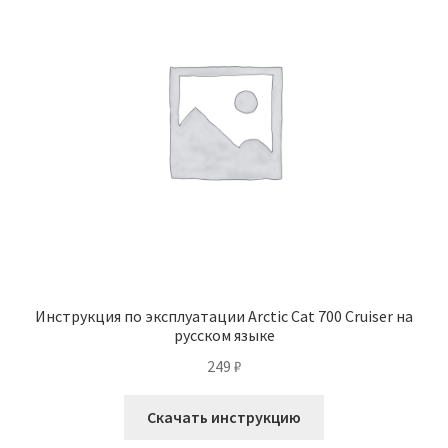
Инструкция по эксплуатации Arctic Cat 700 Cruiser на
русском языке
249
₽
Скачать инструкцию