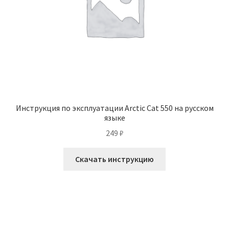
Инструкция по эксплуатации Arctic Cat 550 на русском
языке
249
₽
Скачать инструкцию