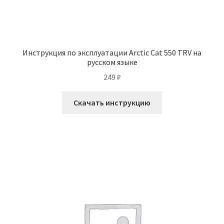
Инструкция по эксплуатации Arctic Cat 550 TRV на
русском языке
249
₽
Скачать инструкцию