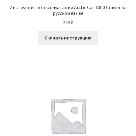
Инструкция по эксплуатации Arctic Cat 1000 Cruiser на
русском языке
249
₽
Скачать инструкцию