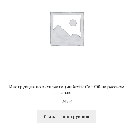
Инструкция по эксплуатации Arctic Cat 700 на русском
языке
249
₽
Скачать инструкцию