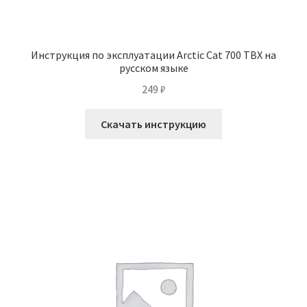
Инструкция по эксплуатации Arctic Cat 700 TBX на
русском языке
249
₽
Скачать инструкцию