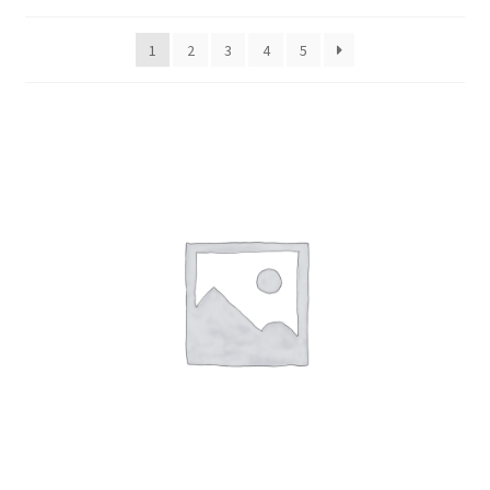
1
2
3
4
5