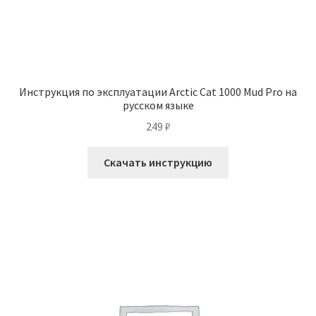
Инструкция по эксплуатации Arctic Cat 1000 Mud Pro на
русском языке
249
₽
Скачать инструкцию