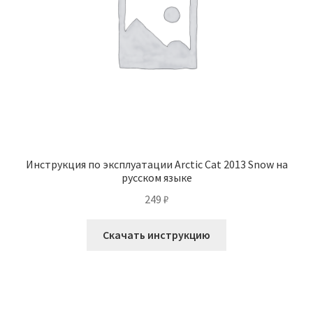
Инструкция по эксплуатации Arctic Cat 2013 Snow на
русском языке
249
₽
Скачать инструкцию