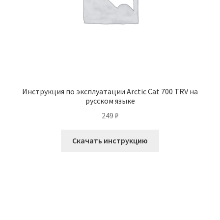
Инструкция по эксплуатации Arctic Cat 700 TRV на
русском языке
249
₽
Скачать инструкцию