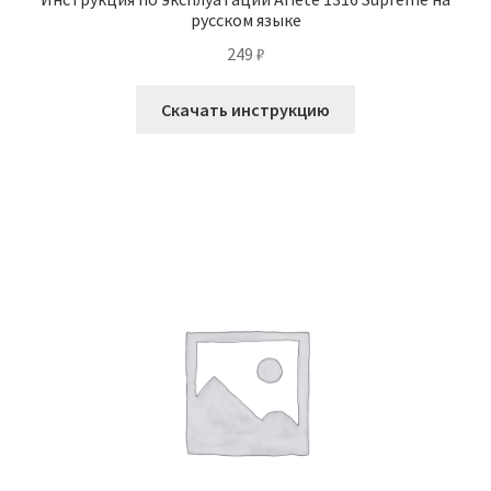
русском языке
249
₽
Скачать инструкцию