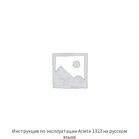
Инструкция по эксплуатации Ariete 1323 на русском
языке