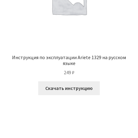
Инструкция по эксплуатации Ariete 1329 на русском
языке
249
₽
Скачать инструкцию