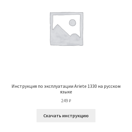
Инструкция по эксплуатации Ariete 1330 на русском
языке
249
₽
Скачать инструкцию