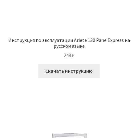
Инструкция по эксплуатации Ariete 130 Pane Express на
русском языке
249
₽
Скачать инструкцию