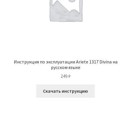
Инструкция по эксплуатации Ariete 1317 Divina на
русском языке
249
₽
Скачать инструкцию