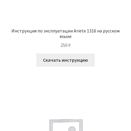
Инструкция по эксплуатации Ariete 1316 на русском
языке
250
₽
Скачать инструкцию