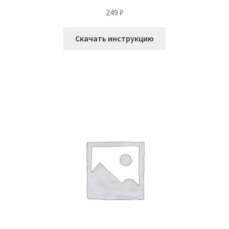
249
₽
Скачать инструкцию