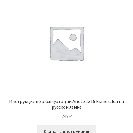
Инструкция по эксплуатации Ariete 1315 Esmeralda на
русском языке
249
₽
Скачать инструкцию