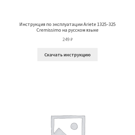
Инструкция по эксплуатации Ariete 1325-325
Cremissimo на русском языке
249
₽
Скачать инструкцию