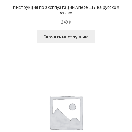
Инструкция по эксплуатации Ariete 117 на русском
языке
249
₽
Скачать инструкцию