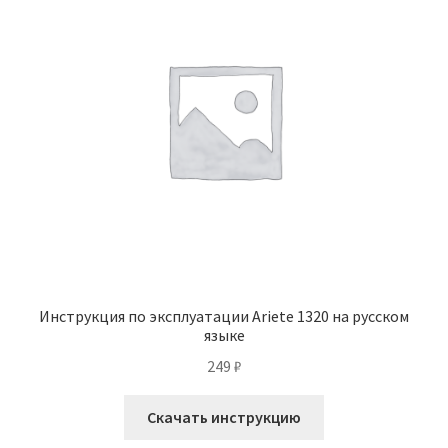
Инструкция по эксплуатации Ariete 1320 на русском
языке
249
₽
Скачать инструкцию