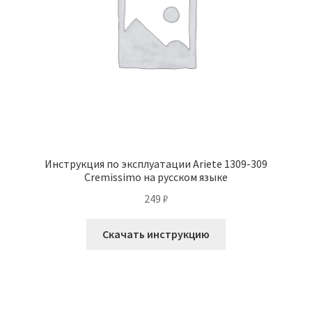
Инструкция по эксплуатации Ariete 1309-309
Cremissimo на русском языке
249
₽
Скачать инструкцию