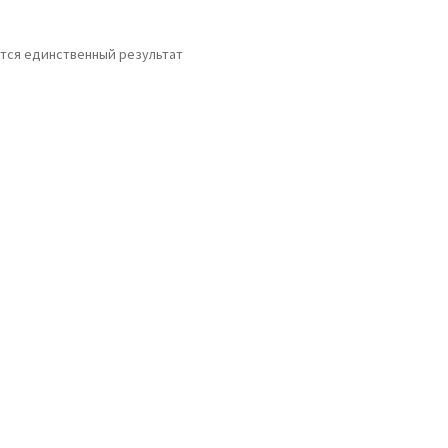
тся единственный результат