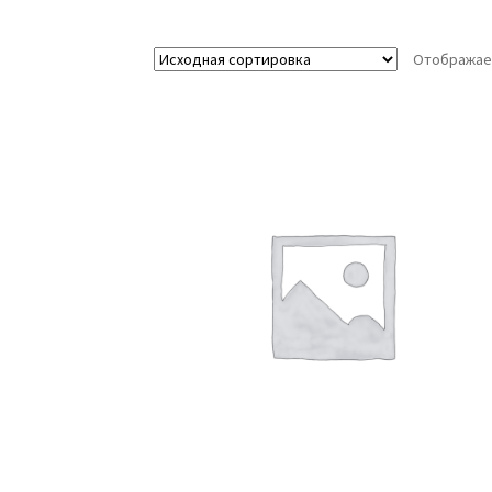
Отображае