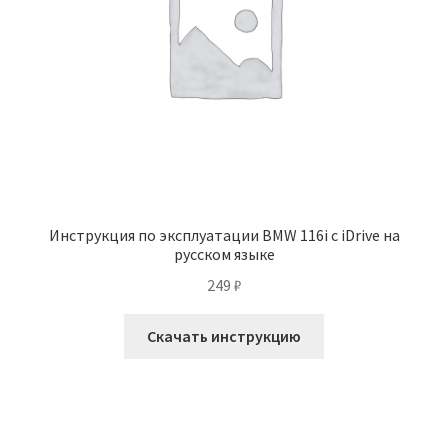
Инструкция по эксплуатации BMW 116i с iDrive на
русском языке
249
₽
Скачать инструкцию