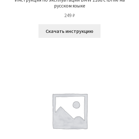
русском языке
249
₽
Скачать инструкцию