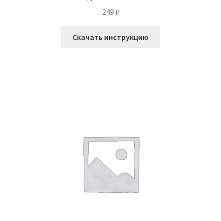
249
₽
Скачать инструкцию