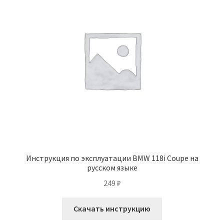
Инструкция по эксплуатации BMW 118i Coupe на
русском языке
249
₽
Скачать инструкцию