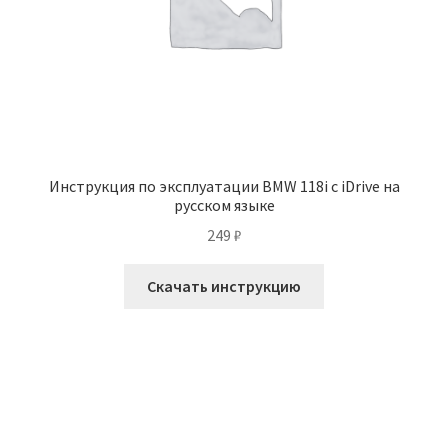
Инструкция по эксплуатации BMW 118i с iDrive на
русском языке
249
₽
Скачать инструкцию