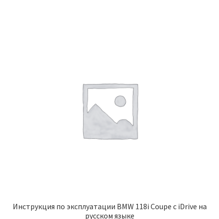
Инструкция по эксплуатации BMW 118i Coupe с iDrive на
русском языке