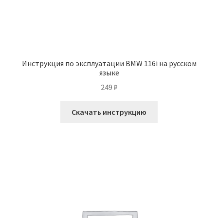
Инструкция по эксплуатации BMW 116i на русском
языке
249
₽
Скачать инструкцию