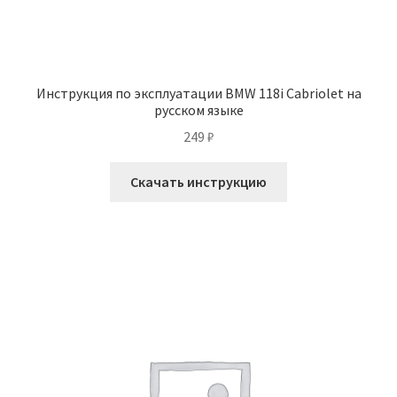
Инструкция по эксплуатации BMW 118i Cabriolet на
русском языке
249
₽
Скачать инструкцию