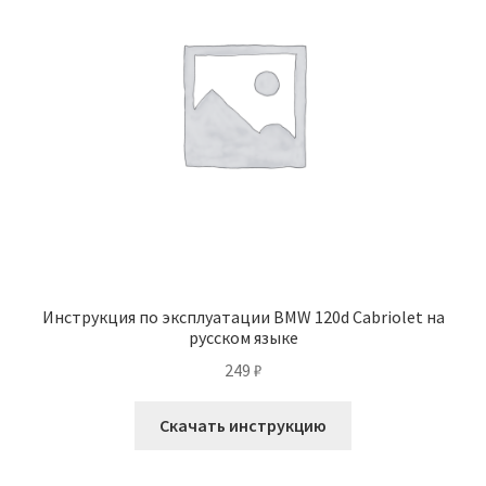
Инструкция по эксплуатации BMW 120d Cabriolet на
русском языке
249
₽
Скачать инструкцию