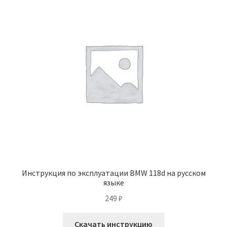
Инструкция по эксплуатации BMW 118d на русском
языке
249
₽
Скачать инструкцию