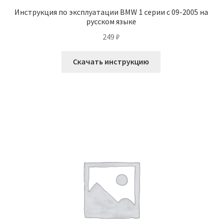
Инструкция по эксплуатации BMW 1 серии с 09-2005 на
русском языке
249
₽
Скачать инструкцию