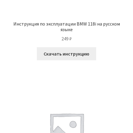
Инструкция по эксплуатации BMW 118i на русском
языке
249
₽
Скачать инструкцию