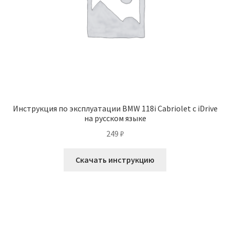
Инструкция по эксплуатации BMW 118i Cabriolet с iDrive
на русском языке
249
₽
Скачать инструкцию