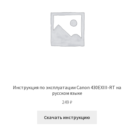
Инструкция по эксплуатации Canon 430EXIII-RT на
русском языке
249
₽
Скачать инструкцию