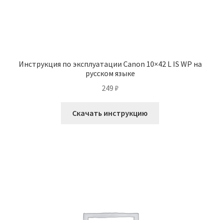
Инструкция по эксплуатации Canon 10×42 L IS WP на
русском языке
249
₽
Скачать инструкцию