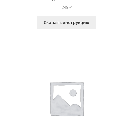
249
₽
Скачать инструкцию