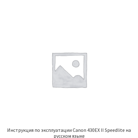
Инструкция по эксплуатации Canon 430EX II Speedlite на
русском языке