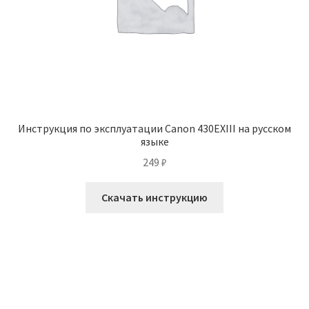
Инструкция по эксплуатации Canon 430EXIII на русском
языке
249
₽
Скачать инструкцию