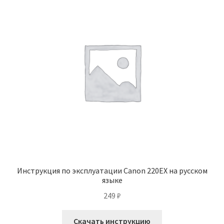
Инструкция по эксплуатации Canon 220EX на русском
языке
249
₽
Скачать инструкцию