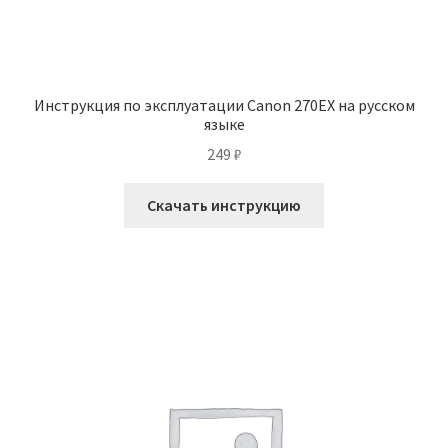
Инструкция по эксплуатации Canon 270EX на русском
языке
249
₽
Скачать инструкцию