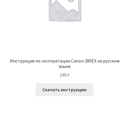
Инструкция по эксплуатации Canon 380EX на русском
языке
249
₽
Скачать инструкцию