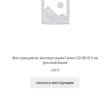
Инструкция по эксплуатации Canon 12×36 IS II на
русском языке
249
₽
Скачать инструкцию