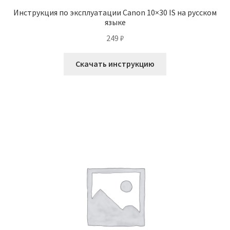
Инструкция по эксплуатации Canon 10×30 IS на русском
языке
249
₽
Скачать инструкцию