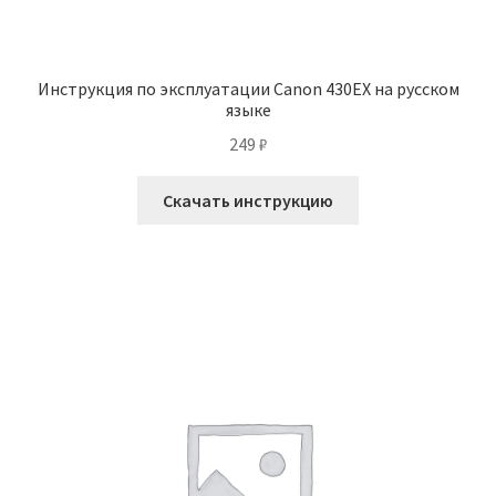
Инструкция по эксплуатации Canon 430EX на русском
языке
249
₽
Скачать инструкцию