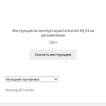
Инструкция по эксплуатации Centurion XQ V.3 на
русском языке
249
₽
Скачать инструкцию
Showing all 7 results