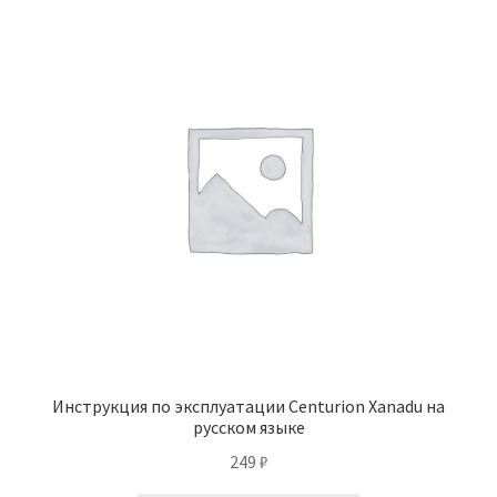
Инструкция по эксплуатации Centurion Xanadu на
русском языке
249
₽