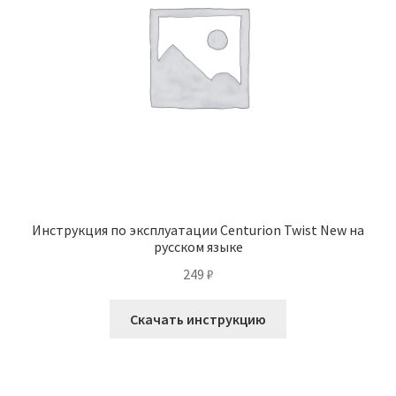
Инструкция по эксплуатации Centurion Twist New на
русском языке
249
₽
Скачать инструкцию