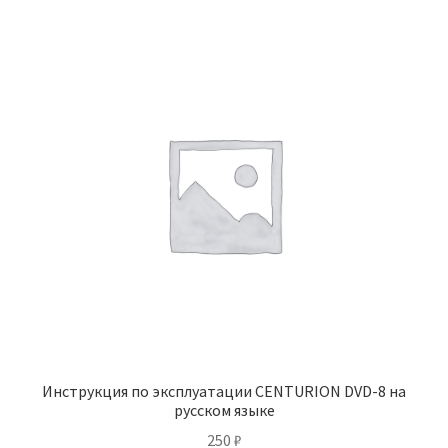
Инструкция по эксплуатации CENTURION DVD-8 на
русском языке
250
₽