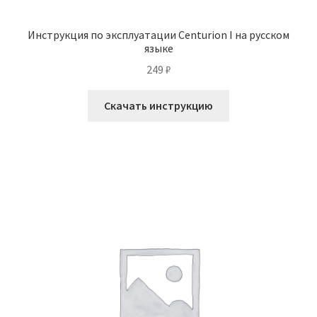
Инструкция по эксплуатации Centurion I на русском
языке
249
₽
Скачать инструкцию