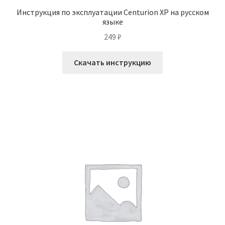
Инструкция по эксплуатации Centurion XP на русском
языке
249
₽
Скачать инструкцию