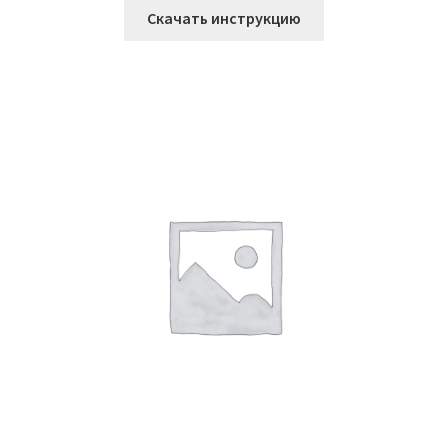
Скачать инструкцию