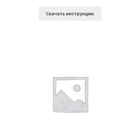
Скачать инструкцию