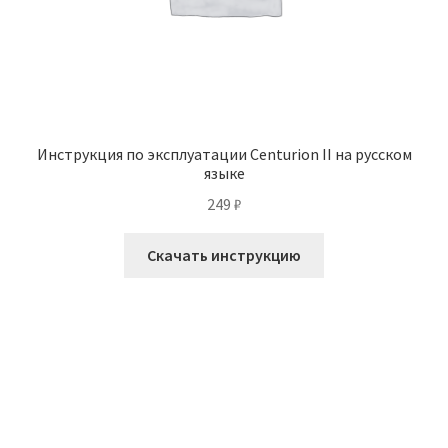
Инструкция по эксплуатации Centurion II на русском
языке
249
₽
Скачать инструкцию