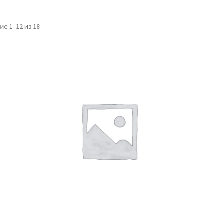
е 1–12 из 18