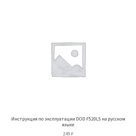
Инструкция по эксплуатации DOD F520LS на русском
языке
249
₽