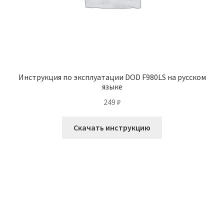
Инструкция по эксплуатации DOD F980LS на русском
языке
249
₽
Скачать инструкцию