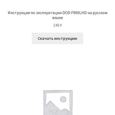
Инструкция по эксплуатации DOD F900LHD на русском
языке
249
₽
Скачать инструкцию