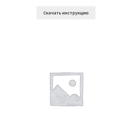
Скачать инструкцию