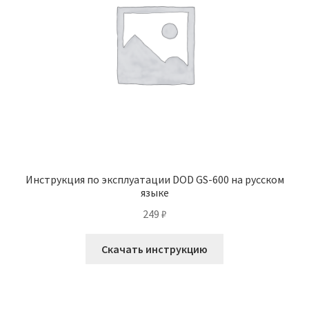
Инструкция по эксплуатации DOD GS-600 на русском
языке
249
₽
Скачать инструкцию