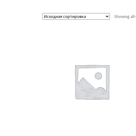
Showing all 