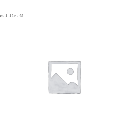
е 1–12 из 65