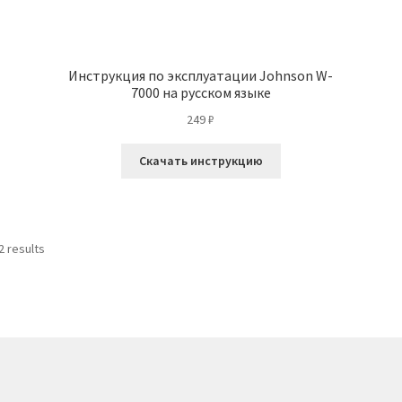
Инструкция по эксплуатации Johnson W-
7000 на русском языке
249
₽
Скачать инструкцию
2 results