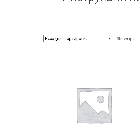
Showing all 