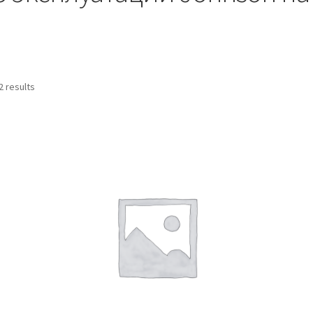
2 results