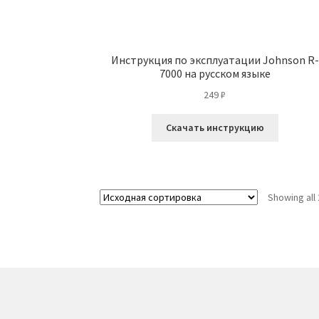
Инструкция по эксплуатации Johnson R-
7000 на русском языке
249
₽
Скачать инструкцию
Showing all 