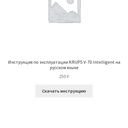
Инструкция по эксплуатации KRUPS V-70 Intelligent на
русском языке
250
₽
Скачать инструкцию