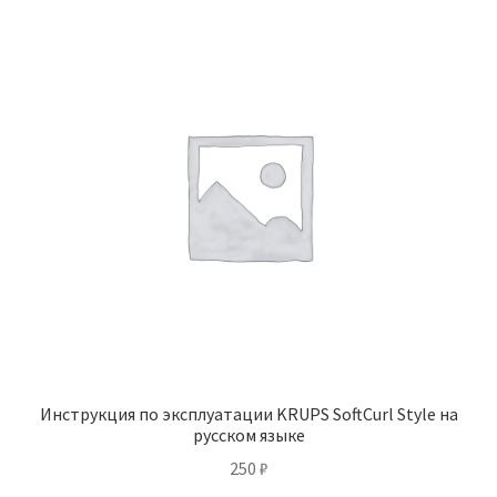
Инструкция по эксплуатации KRUPS SoftCurl Style на
русском языке
250
₽