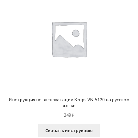
Инструкция по эксплуатации Krups VB-5120 на русском
языке
249
₽
Скачать инструкцию