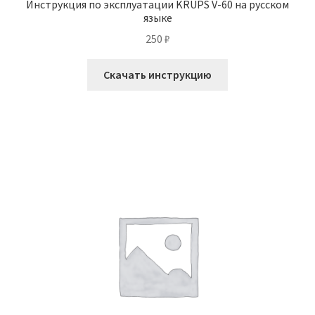
Инструкция по эксплуатации KRUPS V-60 на русском
языке
250
₽
Скачать инструкцию