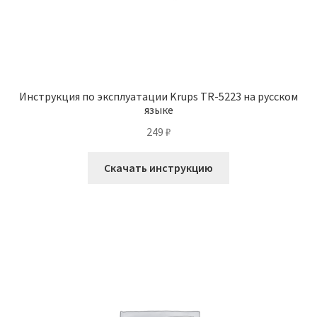
Инструкция по эксплуатации Krups TR-5223 на русском
языке
249
₽
Скачать инструкцию