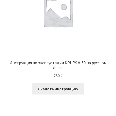
Инструкция по эксплуатации KRUPS V-50 на русском
языке
250
₽
Скачать инструкцию