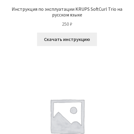
Инструкция по эксплуатации KRUPS SoftCurl Trio на
русском языке
250
₽
Скачать инструкцию