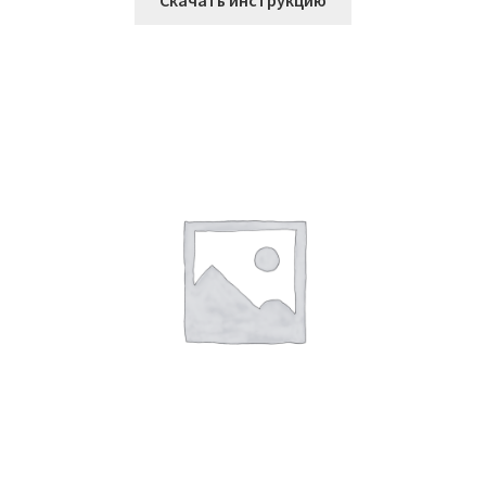
Скачать инструкцию