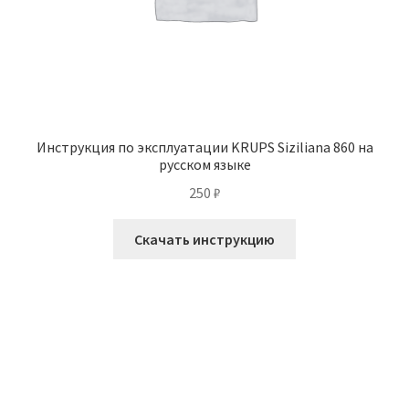
Инструкция по эксплуатации KRUPS Siziliana 860 на
русском языке
250
₽
Скачать инструкцию