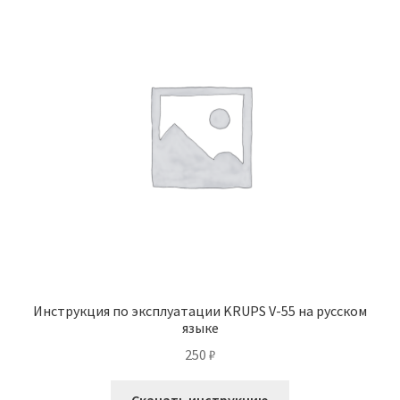
Инструкция по эксплуатации KRUPS V-55 на русском
языке
250
₽