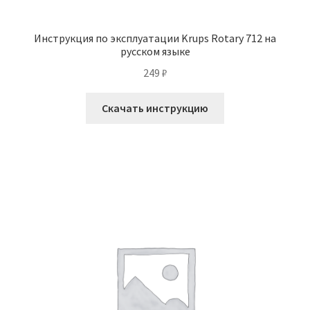
Инструкция по эксплуатации Krups Rotary 712 на
русском языке
249
₽
Скачать инструкцию