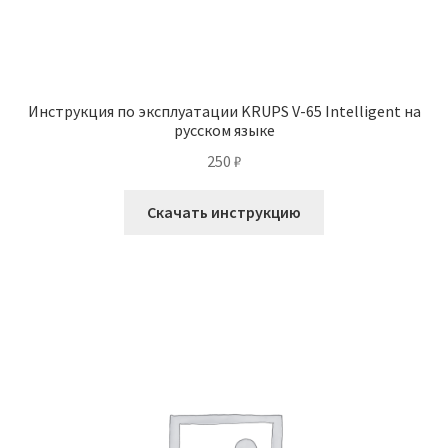
Инструкция по эксплуатации KRUPS V-65 Intelligent на
русском языке
250
₽
Скачать инструкцию