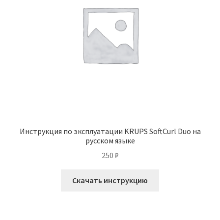
Инструкция по эксплуатации KRUPS SoftCurl Duo на
русском языке
250
₽
Скачать инструкцию