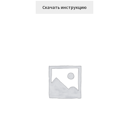
Скачать инструкцию