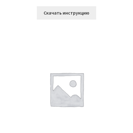
Скачать инструкцию