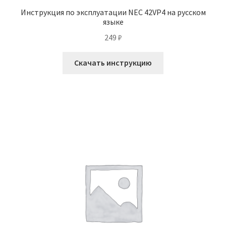
Инструкция по эксплуатации NEC 42VP4 на русском
языке
249
₽
Скачать инструкцию