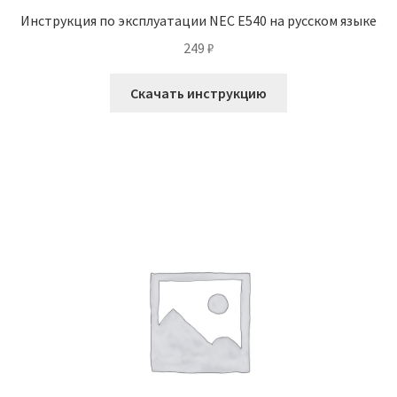
Инструкция по эксплуатации NEC E540 на русском языке
249
₽
Скачать инструкцию