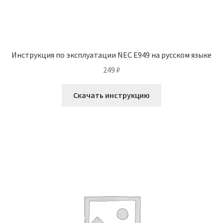
Инструкция по эксплуатации NEC E949 на русском языке
249
₽
Скачать инструкцию