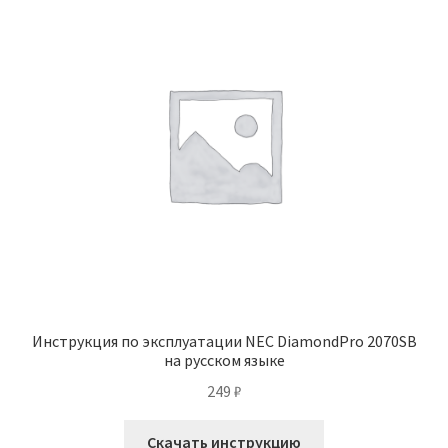
Инструкция по эксплуатации NEC DiamondPro 2070SB
на русском языке
249
₽
Скачать инструкцию