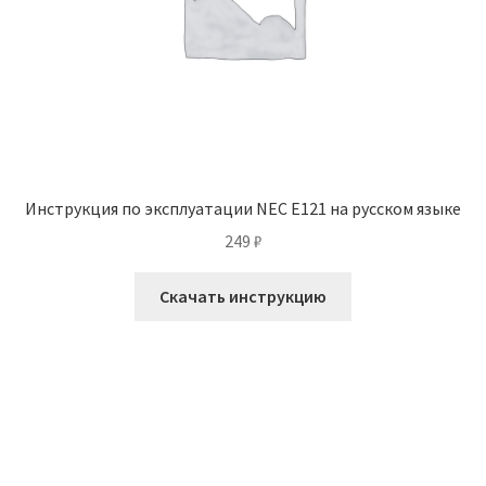
Инструкция по эксплуатации NEC E121 на русском языке
249
₽
Скачать инструкцию