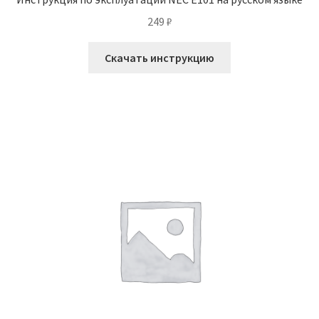
249
₽
Скачать инструкцию