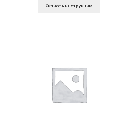
Скачать инструкцию