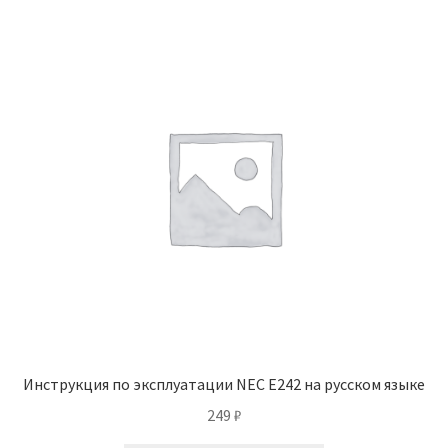
Инструкция по эксплуатации NEC E242 на русском языке
249
₽