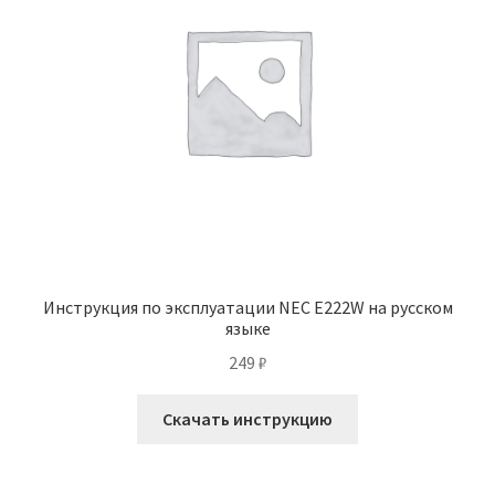
Инструкция по эксплуатации NEC E222W на русском
языке
249
₽
Скачать инструкцию