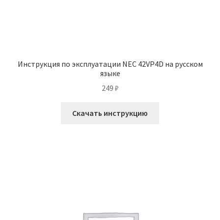
Инструкция по эксплуатации NEC 42VP4D на русском
языке
249
₽
Скачать инструкцию