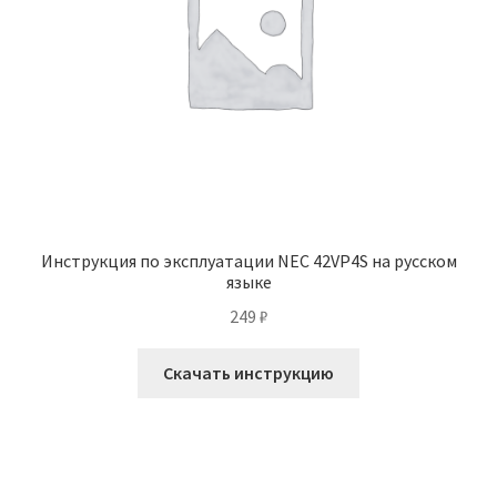
Инструкция по эксплуатации NEC 42VP4S на русском
языке
249
₽
Скачать инструкцию