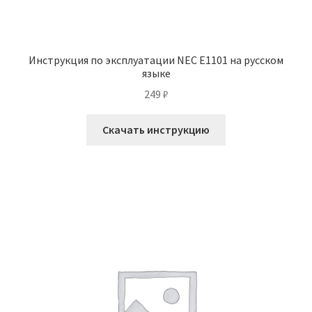
Инструкция по эксплуатации NEC E1101 на русском
языке
249
₽
Скачать инструкцию