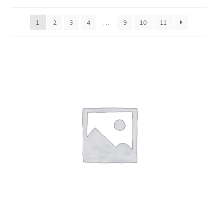
1
2
3
4
…
9
10
11