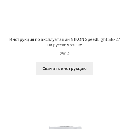
Инструкция по эксплуатации NIKON SpeedLight SB-27
на русском языке
250
₽
Скачать инструкцию