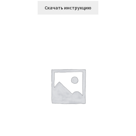
Скачать инструкцию