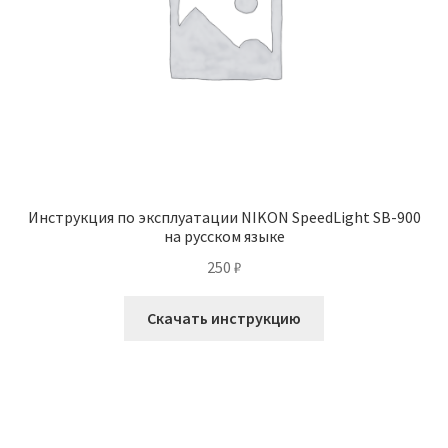
Инструкция по эксплуатации NIKON SpeedLight SB-900
на русском языке
250
₽
Скачать инструкцию