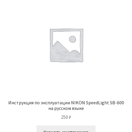
Инструкция по эксплуатации NIKON SpeedLight SB-600
на русском языке
250
₽