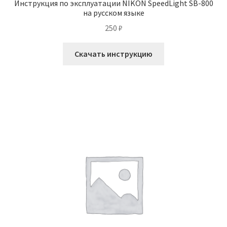
Инструкция по эксплуатации NIKON SpeedLight SB-800
на русском языке
250
₽
Скачать инструкцию