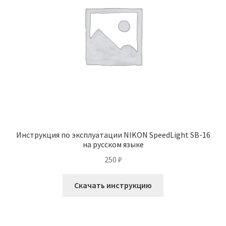
Инструкция по эксплуатации NIKON SpeedLight SB-16
на русском языке
250
₽
Скачать инструкцию