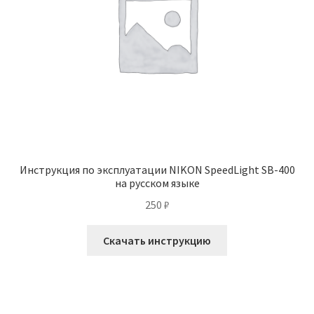
Инструкция по эксплуатации NIKON SpeedLight SB-400
на русском языке
250
₽
Скачать инструкцию