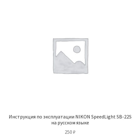
Инструкция по эксплуатации NIKON SpeedLight SB-22S
на русском языке
250
₽