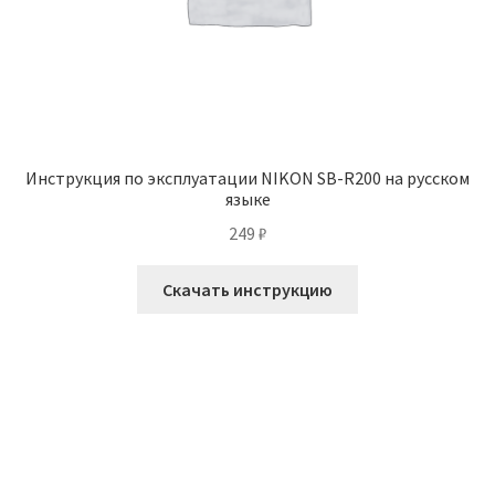
Инструкция по эксплуатации NIKON SB-R200 на русском
языке
249
₽
Скачать инструкцию