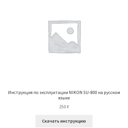
Инструкция по эксплуатации NIKON SU-800 на русском
языке
250
₽
Скачать инструкцию