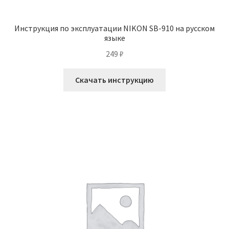
Инструкция по эксплуатации NIKON SB-910 на русском
языке
249
₽
Скачать инструкцию