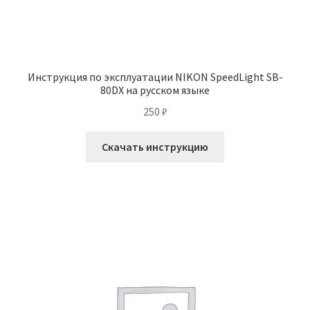
Инструкция по эксплуатации NIKON SpeedLight SB-
80DX на русском языке
250
₽
Скачать инструкцию