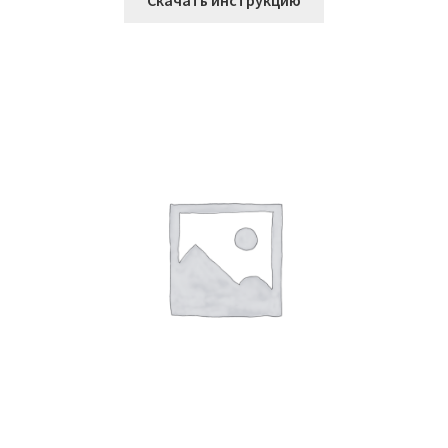
Скачать инструкцию