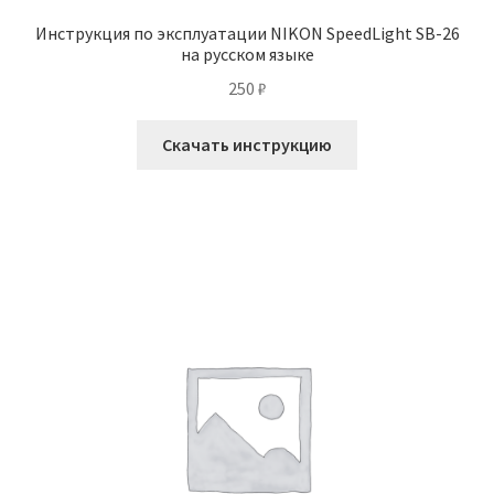
Инструкция по эксплуатации NIKON SpeedLight SB-26
на русском языке
250
₽
Скачать инструкцию