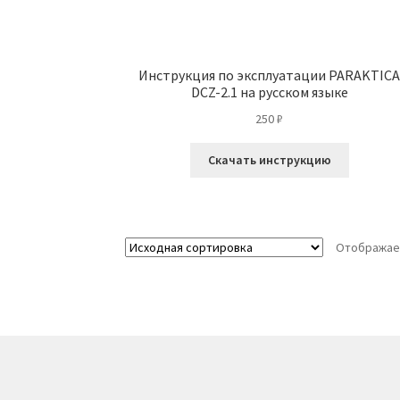
Инструкция по эксплуатации PARAKTIC
DCZ-2.1 на русском языке
250
₽
Скачать инструкцию
Отображае