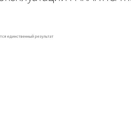
тся единственный результат