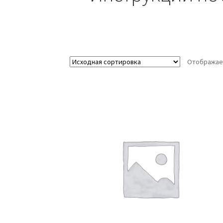
Отображае