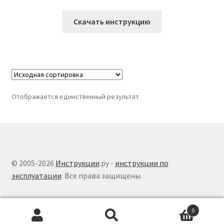
Скачать инструкцию
Отображается единственный результат
© 2005-2026
Инструкции
.ру -
инструкции по
эксплуатации
. Все права защищены.
0
Поиск