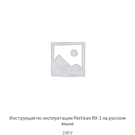
Инструкция по эксплуатации Partisan RX-1 на русском
языке
249
₽