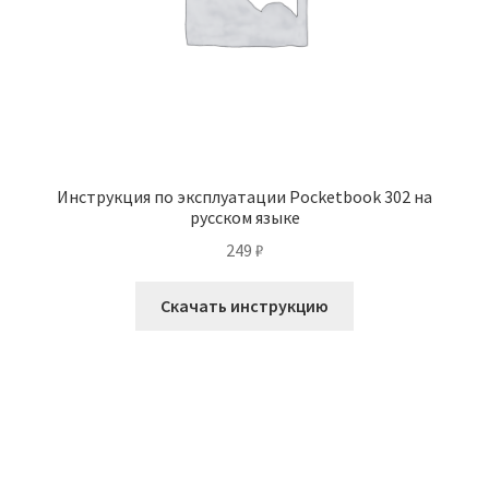
Инструкция по эксплуатации Pocketbook 302 на
русском языке
249
₽
Скачать инструкцию