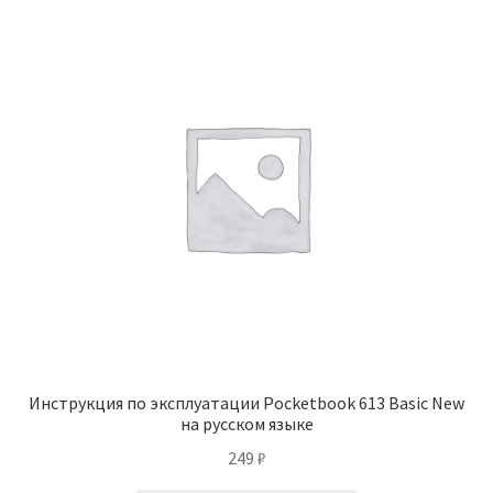
Инструкция по эксплуатации Pocketbook 613 Basic New
на русском языке
249
₽