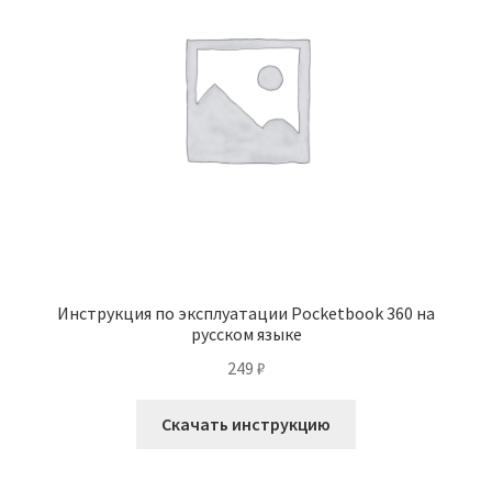
Инструкция по эксплуатации Pocketbook 360 на
русском языке
249
₽
Скачать инструкцию