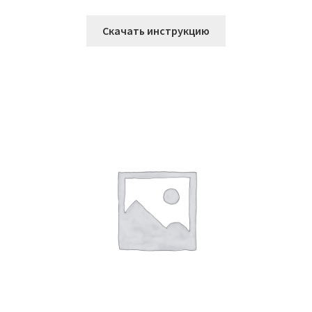
Скачать инструкцию