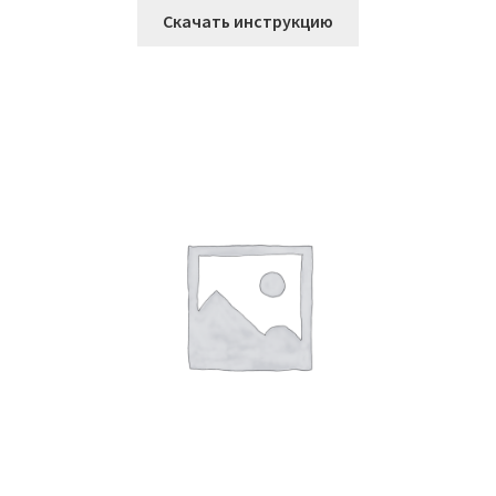
Скачать инструкцию