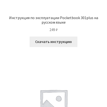
Инструкция по эксплуатации Pocketbook 301plus на
русском языке
249
₽
Скачать инструкцию