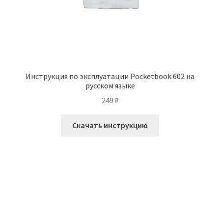
Инструкция по эксплуатации Pocketbook 602 на
русском языке
249
₽
Скачать инструкцию