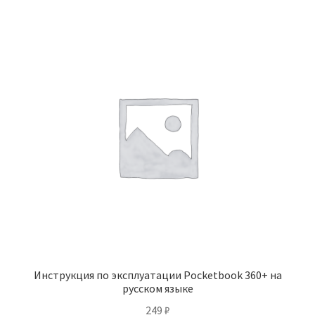
Инструкция по эксплуатации Pocketbook 360+ на
русском языке
249
₽