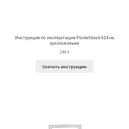
Инструкция по эксплуатации Pocketbook 614 на
русском языке
249
₽
Скачать инструкцию