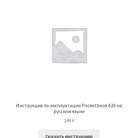
Инструкция по эксплуатации Pocketbook 626 на
русском языке
249
₽
Скачать инструкцию