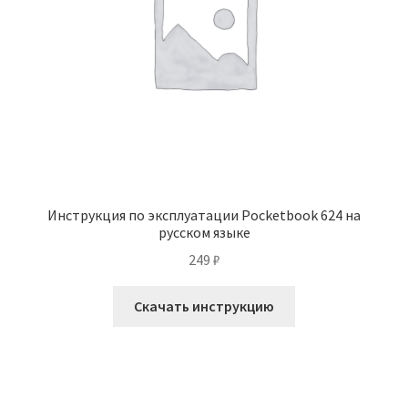
Инструкция по эксплуатации Pocketbook 624 на
русском языке
249
₽
Скачать инструкцию