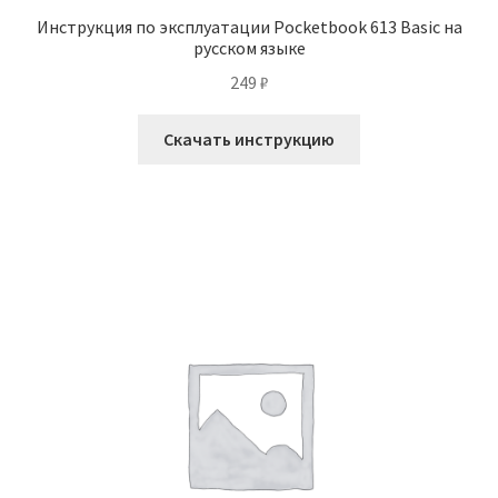
Инструкция по эксплуатации Pocketbook 613 Basic на
русском языке
249
₽
Скачать инструкцию