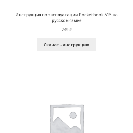
Инструкция по эксплуатации Pocketbook 515 на
русском языке
249
₽
Скачать инструкцию