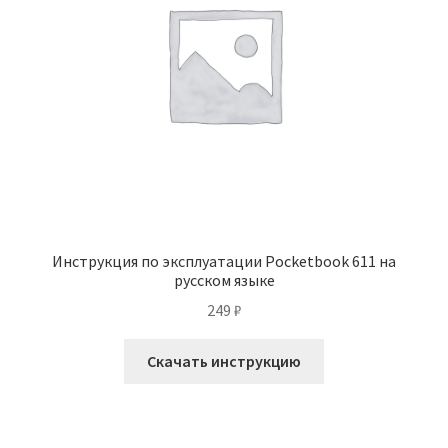
Инструкция по эксплуатации Pocketbook 611 на
русском языке
249
₽
Скачать инструкцию