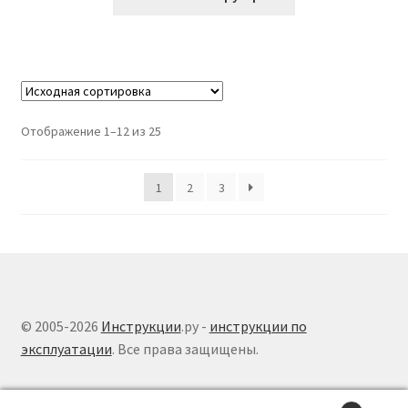
Отображение 1–12 из 25
1
2
3
© 2005-2026
Инструкции
.ру -
инструкции по
эксплуатации
. Все права защищены.