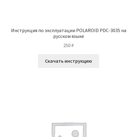
Инструкция по эксплуатации POLAROID PDC-3035 на
русском языке
250
₽
Скачать инструкцию