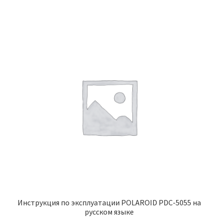
Инструкция по эксплуатации POLAROID PDC-5055 на
русском языке