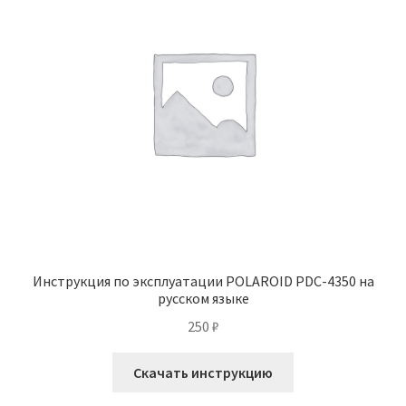
Инструкция по эксплуатации POLAROID PDC-4350 на
русском языке
250
₽
Скачать инструкцию