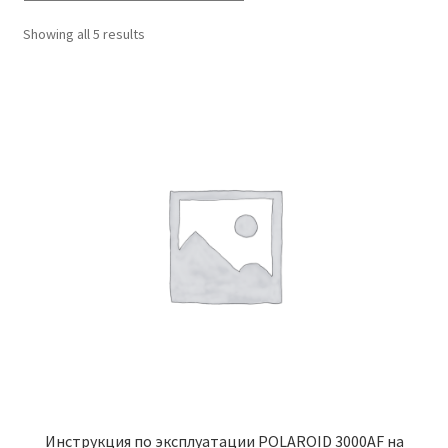
Showing all 5 results
Инструкция по эксплуатации POLAROID 3000AF на