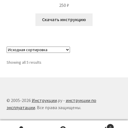
250
₽
Скачать инструкцию
Showing all 5 results
© 2005-2026
Инструкции
.ру -
инструкции по
эксплуатации
. Все права защищены.
0