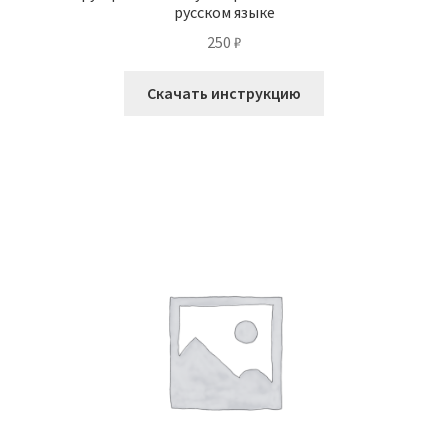
русском языке
250
₽
Скачать инструкцию