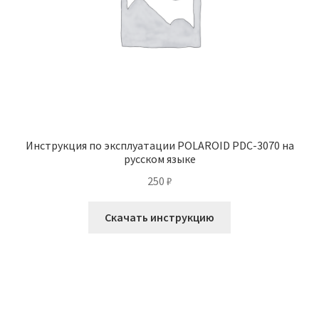
Инструкция по эксплуатации POLAROID PDC-3070 на
русском языке
250
₽
Скачать инструкцию