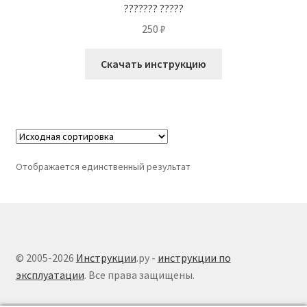
??????? ?????
250
₽
Скачать инструкцию
Отображается единственный результат
© 2005-2026
Инструкции
.ру -
инструкции по
эксплуатации
. Все права защищены.