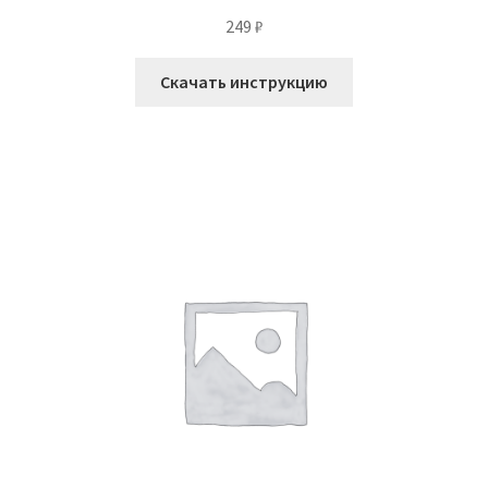
249
₽
Скачать инструкцию