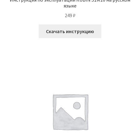
языке
249
₽
Скачать инструкцию