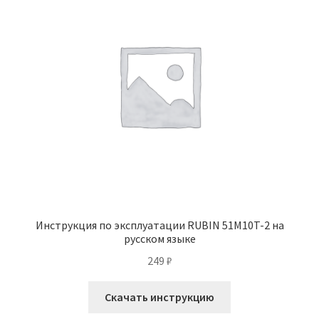
Инструкция по эксплуатации RUBIN 51M10T-2 на
русском языке
249
₽
Скачать инструкцию