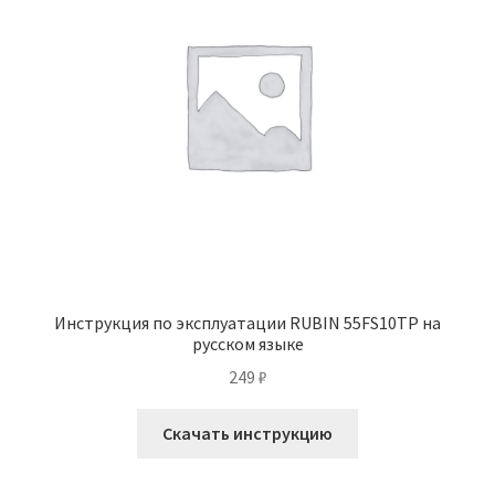
Инструкция по эксплуатации RUBIN 55FS10TP на
русском языке
249
₽
Скачать инструкцию