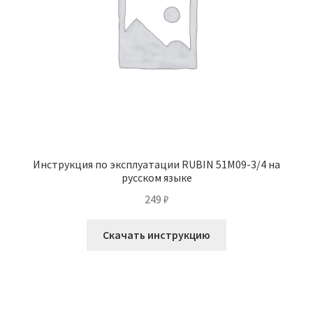
Инструкция по эксплуатации RUBIN 51M09-3/4 на
русском языке
249
₽
Скачать инструкцию