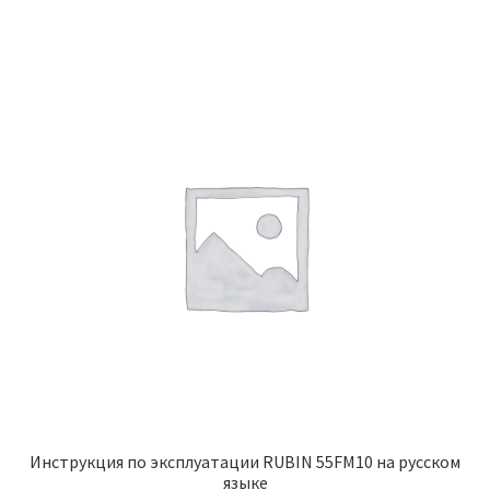
Инструкция по эксплуатации RUBIN 55FM10 на русском
языке