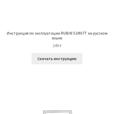
Инструкция по эксплуатации RUBIN 51M07T на русском
языке
249
₽
Скачать инструкцию