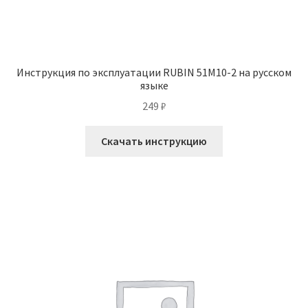
Инструкция по эксплуатации RUBIN 51M10-2 на русском
языке
249
₽
Скачать инструкцию