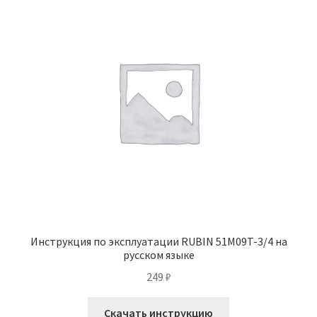
Инструкция по эксплуатации RUBIN 51M09T-3/4 на
русском языке
249
₽
Скачать инструкцию