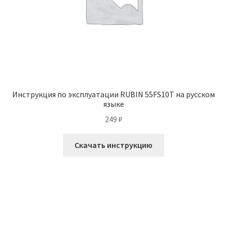
Инструкция по эксплуатации RUBIN 55FS10T на русском
языке
249
₽
Скачать инструкцию