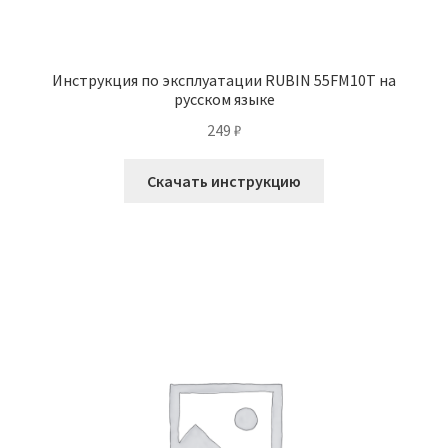
Инструкция по эксплуатации RUBIN 55FM10T на
русском языке
249
₽
Скачать инструкцию