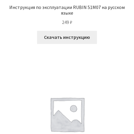
Инструкция по эксплуатации RUBIN 51M07 на русском
языке
249
₽
Скачать инструкцию