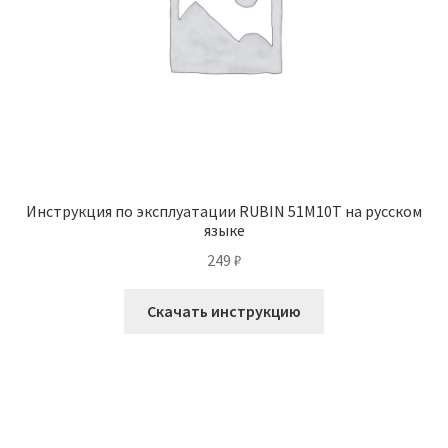
Инструкция по эксплуатации RUBIN 51M10T на русском
языке
249
₽
Скачать инструкцию