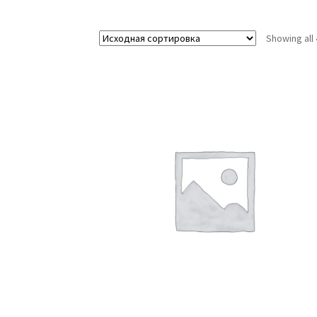
Showing all 