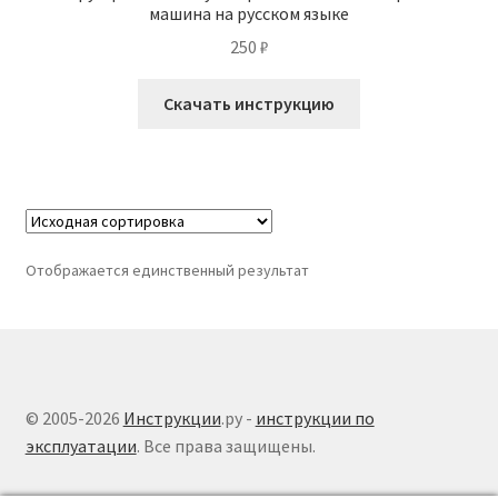
машина на русском языке
250
₽
Скачать инструкцию
Отображается единственный результат
© 2005-2026
Инструкции
.ру -
инструкции по
эксплуатации
. Все права защищены.