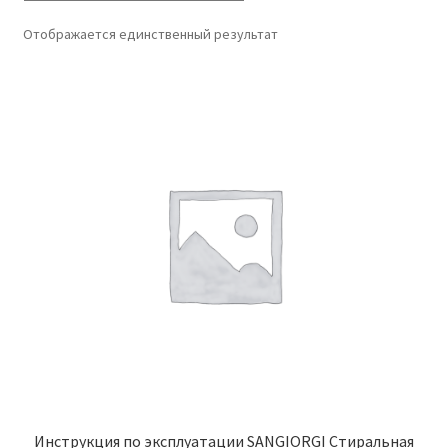
Отображается единственный результат
Инструкция по эксплуатации SANGIORGI Стиральная