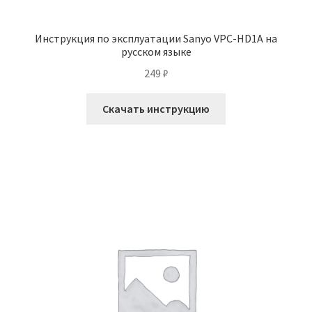
Инструкция по эксплуатации Sanyo VPC-HD1A на
русском языке
249
₽
Скачать инструкцию