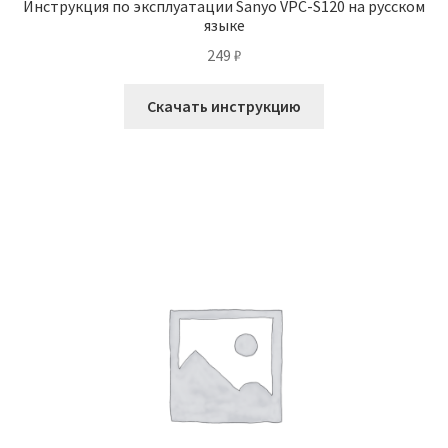
Инструкция по эксплуатации Sanyo VPC-S120 на русском
языке
249
₽
Скачать инструкцию