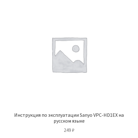
Инструкция по эксплуатации Sanyo VPC-HD1EX на
русском языке
249
₽