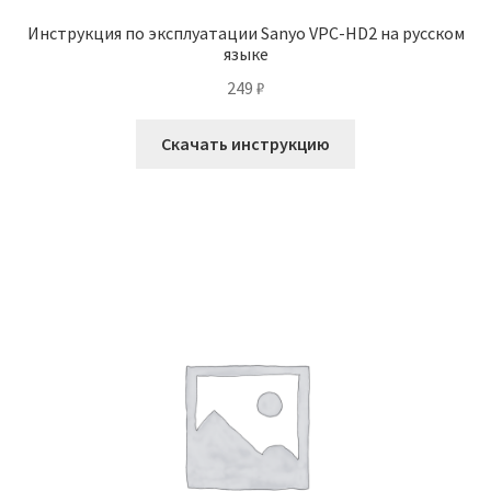
Инструкция по эксплуатации Sanyo VPC-HD2 на русском
языке
249
₽
Скачать инструкцию