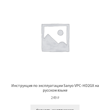
Инструкция по эксплуатации Sanyo VPC-HD2GX на
русском языке
249
₽