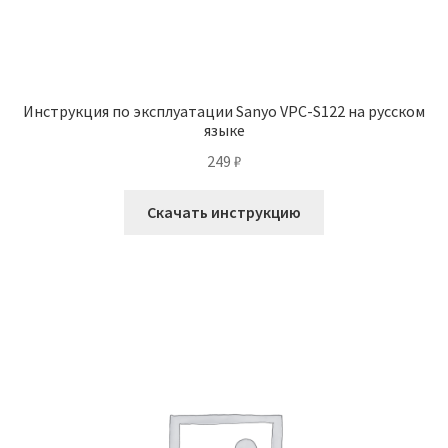
Инструкция по эксплуатации Sanyo VPC-S122 на русском
языке
249
₽
Скачать инструкцию