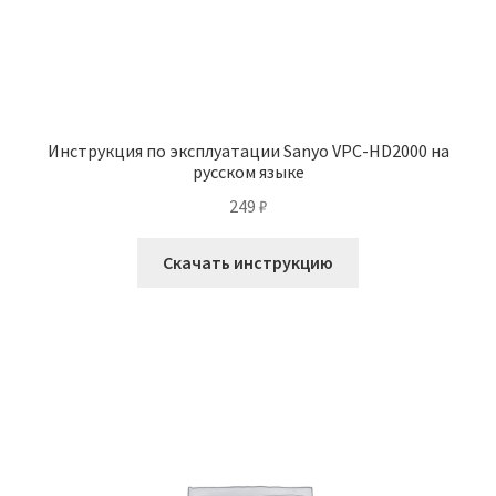
Инструкция по эксплуатации Sanyo VPC-HD2000 на
русском языке
249
₽
Скачать инструкцию