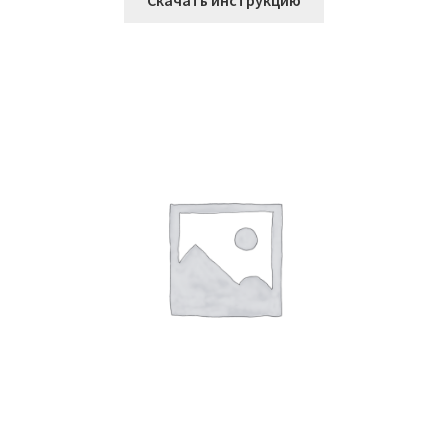
Скачать инструкцию