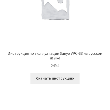
Инструкция по эксплуатации Sanyo VPC-S3 на русском
языке
249
₽
Скачать инструкцию