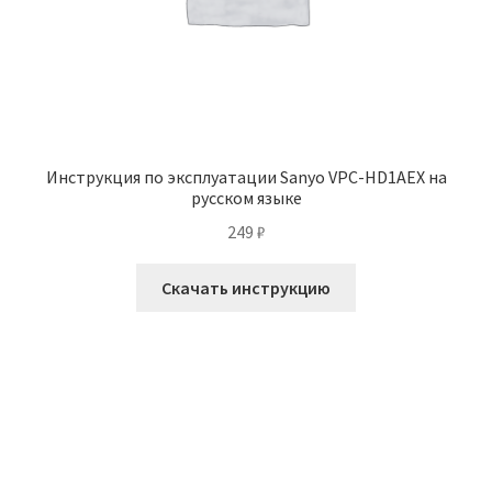
Инструкция по эксплуатации Sanyo VPC-HD1AEX на
русском языке
249
₽
Скачать инструкцию