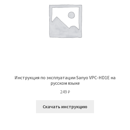
Инструкция по эксплуатации Sanyo VPC-HD1E на
русском языке
249
₽
Скачать инструкцию