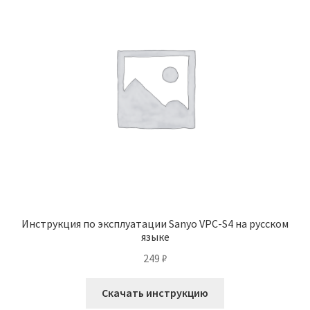
Инструкция по эксплуатации Sanyo VPC-S4 на русском
языке
249
₽
Скачать инструкцию