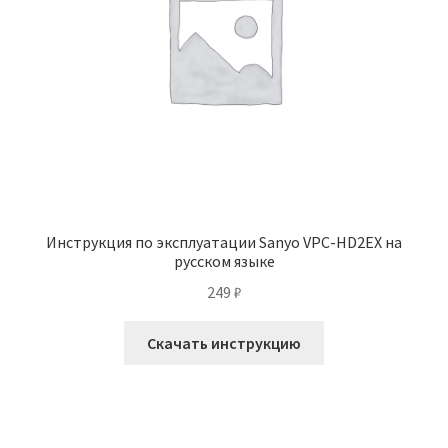
Инструкция по эксплуатации Sanyo VPC-HD2EX на
русском языке
249
₽
Скачать инструкцию