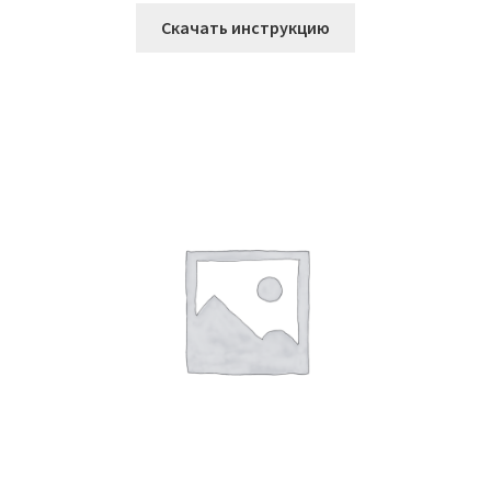
Скачать инструкцию