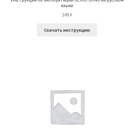
языке
249
₽
Скачать инструкцию