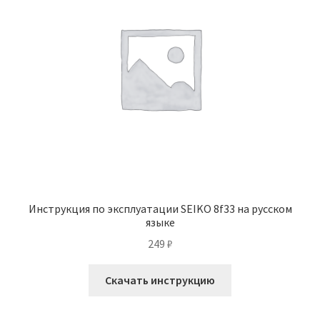
Инструкция по эксплуатации SEIKO 8f33 на русском
языке
249
₽
Скачать инструкцию