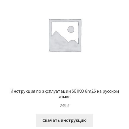
Инструкция по эксплуатации SEIKO 6m26 на русском
языке
249
₽
Скачать инструкцию