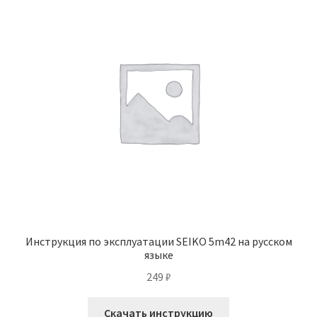
Инструкция по эксплуатации SEIKO 5m42 на русском
языке
249
₽
Скачать инструкцию