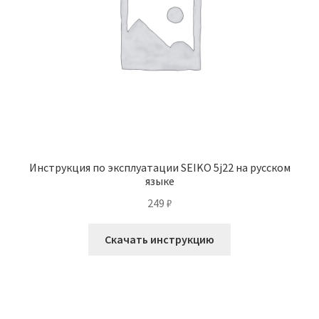
Инструкция по эксплуатации SEIKO 5j22 на русском
языке
249
₽
Скачать инструкцию