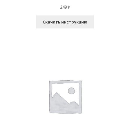
249
₽
Скачать инструкцию