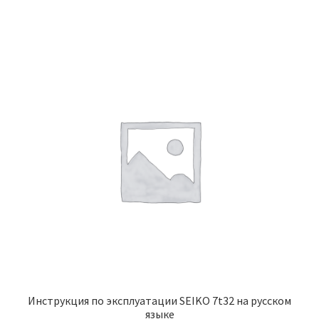
Инструкция по эксплуатации SEIKO 7t32 на русском
языке