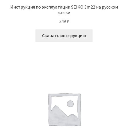
Инструкция по эксплуатации SEIKO 3m22 на русском
языке
249
₽
Скачать инструкцию