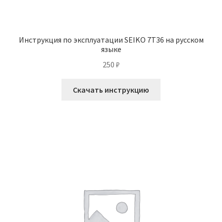
Инструкция по эксплуатации SEIKO 7T36 на русском
языке
250
₽
Скачать инструкцию