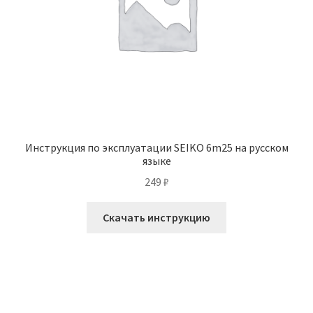
Инструкция по эксплуатации SEIKO 6m25 на русском
языке
249
₽
Скачать инструкцию