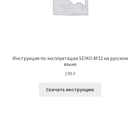
Инструкция по эксплуатации SEIKO 8f32 на русском
языке
249
₽
Скачать инструкцию