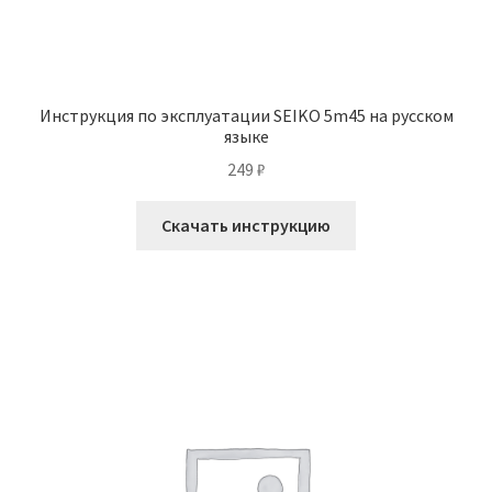
Инструкция по эксплуатации SEIKO 5m45 на русском
языке
249
₽
Скачать инструкцию