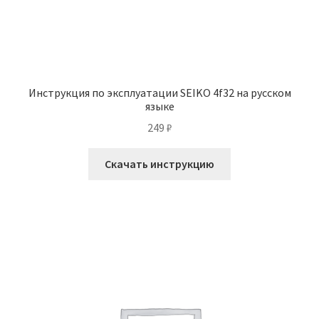
Инструкция по эксплуатации SEIKO 4f32 на русском
языке
249
₽
Скачать инструкцию