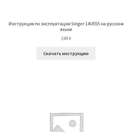
Инструкция по эксплуатации Singer 14U555 на русском
языке
249
₽
Скачать инструкцию