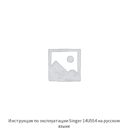
Инструкция по эксплуатации Singer 14U554 на русском
языке