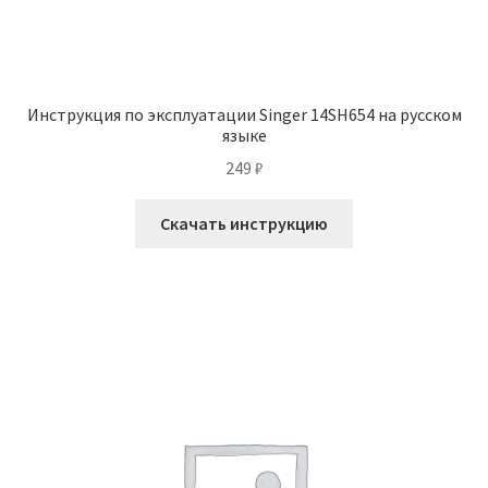
Инструкция по эксплуатации Singer 14SH654 на русском
языке
249
₽
Скачать инструкцию