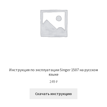
Инструкция по эксплуатации Singer 1507 на русском
языке
249
₽
Скачать инструкцию