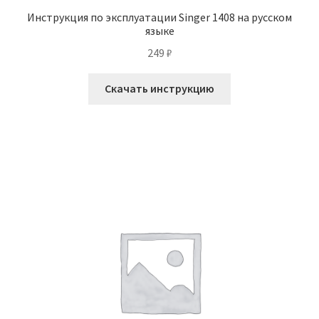
Инструкция по эксплуатации Singer 1408 на русском
языке
249
₽
Скачать инструкцию