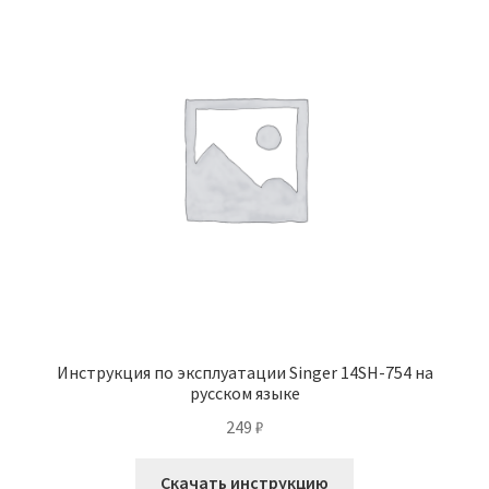
Инструкция по эксплуатации Singer 14SH-754 на
русском языке
249
₽
Скачать инструкцию