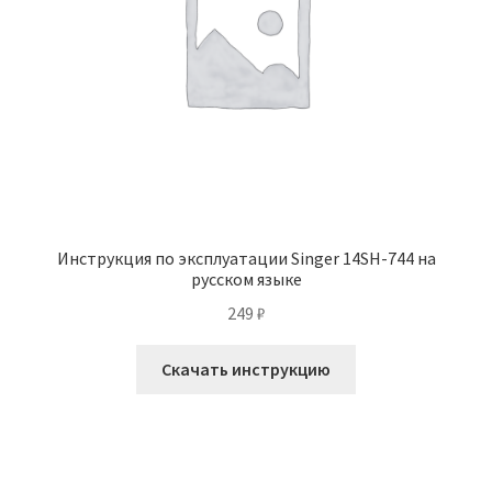
Инструкция по эксплуатации Singer 14SH-744 на
русском языке
249
₽
Скачать инструкцию