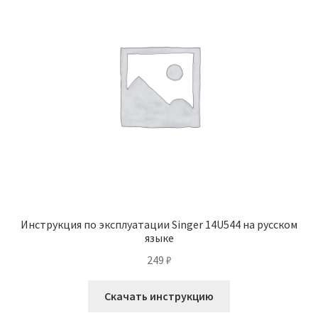
Инструкция по эксплуатации Singer 14U544 на русском
языке
249
₽
Скачать инструкцию