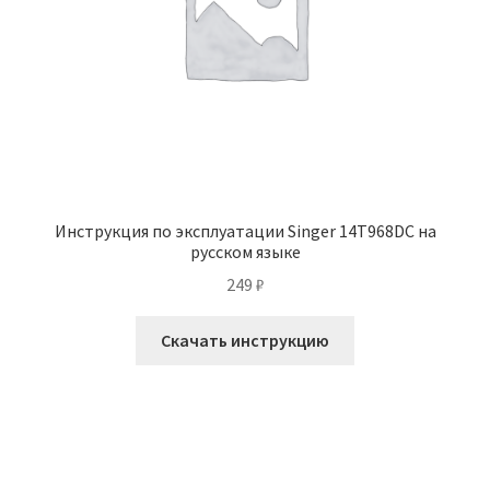
Инструкция по эксплуатации Singer 14T968DC на
русском языке
249
₽
Скачать инструкцию