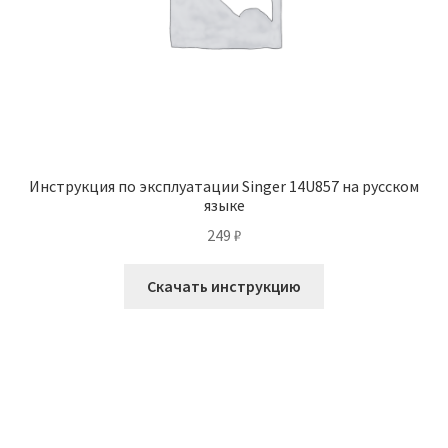
Инструкция по эксплуатации Singer 14U857 на русском
языке
249
₽
Скачать инструкцию