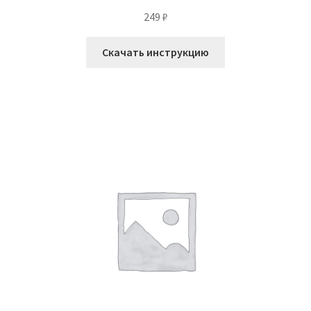
249
₽
Скачать инструкцию