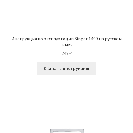
Инструкция по эксплуатации Singer 1409 на русском
языке
249
₽
Скачать инструкцию